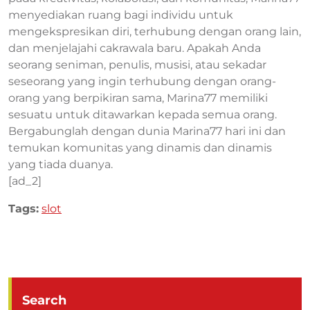
menyediakan ruang bagi individu untuk
mengekspresikan diri, terhubung dengan orang lain,
dan menjelajahi cakrawala baru. Apakah Anda
seorang seniman, penulis, musisi, atau sekadar
seseorang yang ingin terhubung dengan orang-
orang yang berpikiran sama, Marina77 memiliki
sesuatu untuk ditawarkan kepada semua orang.
Bergabunglah dengan dunia Marina77 hari ini dan
temukan komunitas yang dinamis dan dinamis
yang tiada duanya.
[ad_2]
Tags:
slot
Search