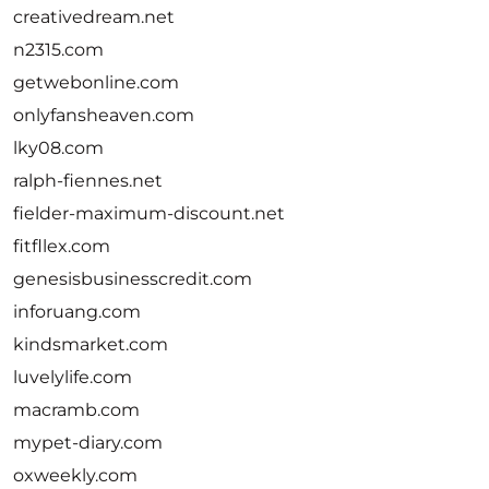
creativedream.net
n2315.com
getwebonline.com
onlyfansheaven.com
lky08.com
ralph-fiennes.net
fielder-maximum-discount.net
fitfllex.com
genesisbusinesscredit.com
inforuang.com
kindsmarket.com
luvelylife.com
macramb.com
mypet-diary.com
oxweekly.com