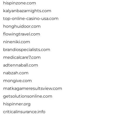
hispinzone.com
kalyanbazarnights.com
top-online-casino-usa.com
honghuidoor.com
flowingtravel.com
nineniki.com
brandiospecialists.com
medicalcare7.com
adtennaball.com
nabzah.com
mongive.com
matkagameresultsview.com
getsolutionsonline.com
hispinner.org
criticalinsurance.info