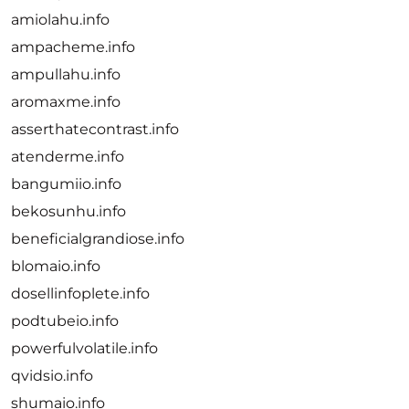
amiolahu.info
ampacheme.info
ampullahu.info
aromaxme.info
asserthatecontrast.info
atenderme.info
bangumiio.info
bekosunhu.info
beneficialgrandiose.info
blomaio.info
dosellinfoplete.info
podtubeio.info
powerfulvolatile.info
qvidsio.info
shumaio.info