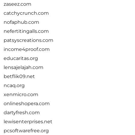
zaseez.com
catchycrunch.com
nofaphub.com
nefertitingalls.com
patsyscreations.com
income4proof.com
educaritas.org
lensajelajah.com
betflik09.net
ncaq.org
xenmicro.com
onlineshopera.com
dartyfresh.com
lewisenterprises.net
pcsoftwarefree.org