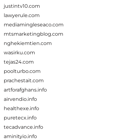
justintv10.com
lawyerule.com
mediamingleseaco.com
mtsmarketingblog.com
nghekiemtien.com
wasirku.com
tejas24.com
poolturbo.com
prachestait.com
artforafghans.info
airvendio.info
healthexe.info
puretecx.info
tecadvance.info
aminityio.info