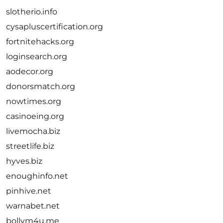
slotherio.info
cysapluscertification.org
fortnitehacks.org
loginsearch.org
aodecor.org
donorsmatch.org
nowtimes.org
casinoeing.org
livemocha.biz
streetlife.biz
hyves.biz
enoughinfo.net
pinhive.net
warnabet.net
bollym4u.me