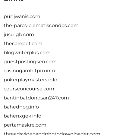
punjwanis.com
the-parcs-clematiscondos.com
jusu-gb.com
thecarepet.com
blogwriterplus.com
guestpostingseo.com
casinogambitpro.info
pokerplaymasters.info
courseoncourse.com
bantinbatdongsan247.com
bahednog.info
bahenxgek.info
pertamaskre.com
threadsvideoandphotodownloader.com