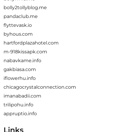
bolly2tollyblog.me
pandaclub.me
flyttevask.io
byhous.com
hartfordplazahotel.com
m-918kissapk.com
nabavkame.info
gakbiasa.com
iflowerhu.info
chicagocrystalconnection.com
imanabadii.com
trilipohu.info
appruptio.info
Links