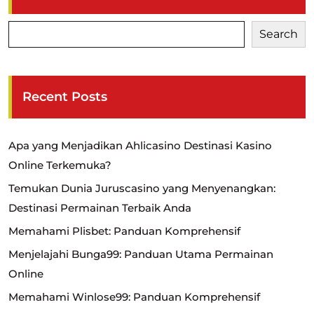
Search
Recent Posts
Apa yang Menjadikan Ahlicasino Destinasi Kasino
Online Terkemuka?
Temukan Dunia Juruscasino yang Menyenangkan:
Destinasi Permainan Terbaik Anda
Memahami Plisbet: Panduan Komprehensif
Menjelajahi Bunga99: Panduan Utama Permainan
Online
Memahami Winlose99: Panduan Komprehensif