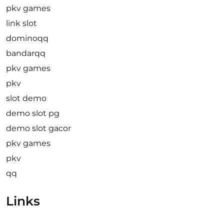
pkv games
link slot
dominoqq
bandarqq
pkv games
pkv
slot demo
demo slot pg
demo slot gacor
pkv games
pkv
qq
Links