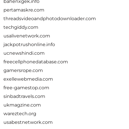
bahenxgek.info
pertamaskre.com
threadsvideoandphotodownloader.com
techgiddy.com
usalivenetwork.com
jackpotrushonline.info
ucnewshindi.com
freecellphonedatabase.com
gamersrope.com
exellewebmedia.com
free-gamestop.com
sinbadtravels.com
ukmagzine.com
wareztech.org
usabestnetwork.com