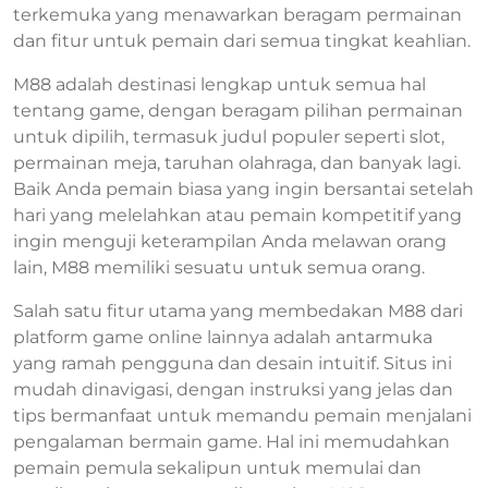
terkemuka yang menawarkan beragam permainan
dan fitur untuk pemain dari semua tingkat keahlian.
M88 adalah destinasi lengkap untuk semua hal
tentang game, dengan beragam pilihan permainan
untuk dipilih, termasuk judul populer seperti slot,
permainan meja, taruhan olahraga, dan banyak lagi.
Baik Anda pemain biasa yang ingin bersantai setelah
hari yang melelahkan atau pemain kompetitif yang
ingin menguji keterampilan Anda melawan orang
lain, M88 memiliki sesuatu untuk semua orang.
Salah satu fitur utama yang membedakan M88 dari
platform game online lainnya adalah antarmuka
yang ramah pengguna dan desain intuitif. Situs ini
mudah dinavigasi, dengan instruksi yang jelas dan
tips bermanfaat untuk memandu pemain menjalani
pengalaman bermain game. Hal ini memudahkan
pemain pemula sekalipun untuk memulai dan