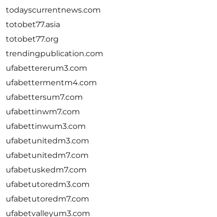
todayscurrentnews.com
totobet77.asia
totobet77.org
trendingpublication.com
ufabettererum3.com
ufabettermentm4.com
ufabettersum7.com
ufabettinwm7.com
ufabettinwum3.com
ufabetunitedm3.com
ufabetunitedm7.com
ufabetuskedm7.com
ufabetutoredm3.com
ufabetutoredm7.com
ufabetvalleyum3.com