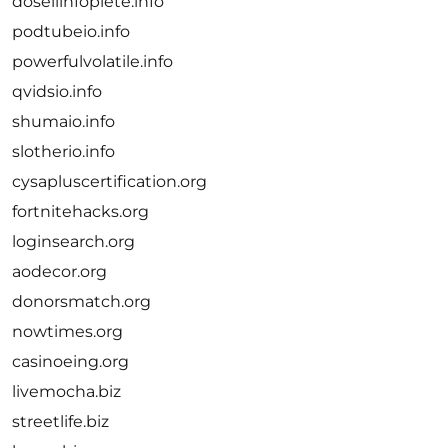
dosellinfoplete.info
podtubeio.info
powerfulvolatile.info
qvidsio.info
shumaio.info
slotherio.info
cysapluscertification.org
fortnitehacks.org
loginsearch.org
aodecor.org
donorsmatch.org
nowtimes.org
casinoeing.org
livemocha.biz
streetlife.biz