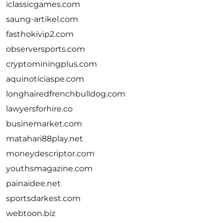
iclassicgames.com
saung-artikel.com
fasthokivip2.com
observersports.com
cryptominingplus.com
aquinoticiaspe.com
longhairedfrenchbulldog.com
lawyersforhire.co
businemarket.com
matahari88play.net
moneydescriptor.com
youthsmagazine.com
painaidee.net
sportsdarkest.com
webtoon.biz