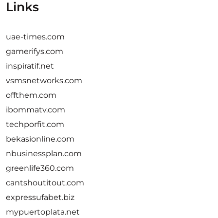
Links
uae-times.com
gamerifys.com
inspiratif.net
vsmsnetworks.com
offthem.com
ibommatv.com
techporfit.com
bekasionline.com
nbusinessplan.com
greenlife360.com
cantshoutitout.com
expressufabet.biz
mypuertoplata.net