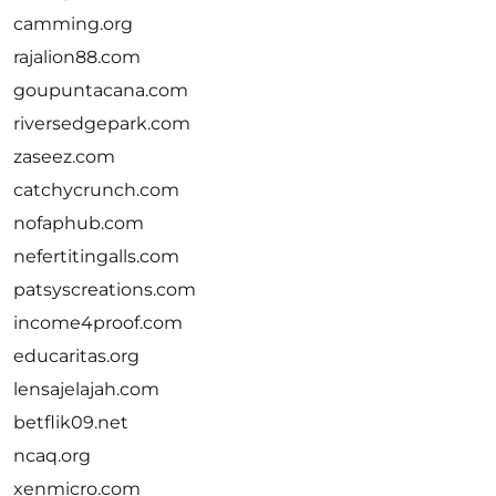
camming.org
rajalion88.com
goupuntacana.com
riversedgepark.com
zaseez.com
catchycrunch.com
nofaphub.com
nefertitingalls.com
patsyscreations.com
income4proof.com
educaritas.org
lensajelajah.com
betflik09.net
ncaq.org
xenmicro.com