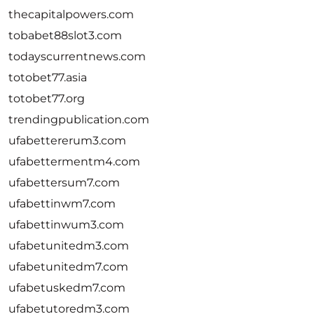
thecapitalpowers.com
tobabet88slot3.com
todayscurrentnews.com
totobet77.asia
totobet77.org
trendingpublication.com
ufabettererum3.com
ufabettermentm4.com
ufabettersum7.com
ufabettinwm7.com
ufabettinwum3.com
ufabetunitedm3.com
ufabetunitedm7.com
ufabetuskedm7.com
ufabetutoredm3.com