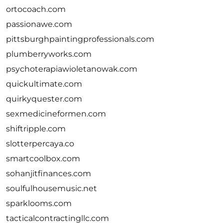
ortocoach.com
passionawe.com
pittsburghpaintingprofessionals.com
plumberryworks.com
psychoterapiawioletanowak.com
quickultimate.com
quirkyquester.com
sexmedicineformen.com
shiftripple.com
slotterpercaya.co
smartcoolbox.com
sohanjitfinances.com
soulfulhousemusic.net
sparklooms.com
tacticalcontractingllc.com