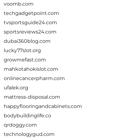
voomb.com
techgadgetpoint.com
tvsportsguide24.com
sportsreviews24.com
dubai360blog.com
lucky77slot.org
growmefast.com
mahkotahokislot.com
onlinecancerpharm.com
ufalek.org
mattress-disposal.com
happyflooringandcabinets.com
bodybuildinglife.co
qrdoggy.com
technologygud.com