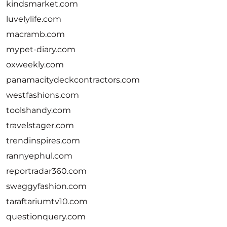
kindsmarket.com
luvelylife.com
macramb.com
mypet-diary.com
oxweekly.com
panamacitydeckcontractors.com
westfashions.com
toolshandy.com
travelstager.com
trendinspires.com
rannyephul.com
reportradar360.com
swaggyfashion.com
taraftariumtv10.com
questionquery.com