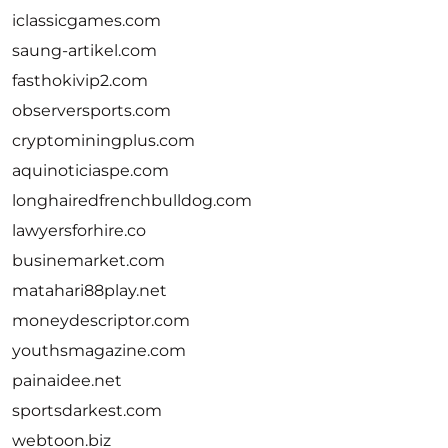
iclassicgames.com
saung-artikel.com
fasthokivip2.com
observersports.com
cryptominingplus.com
aquinoticiaspe.com
longhairedfrenchbulldog.com
lawyersforhire.co
businemarket.com
matahari88play.net
moneydescriptor.com
youthsmagazine.com
painaidee.net
sportsdarkest.com
webtoon.biz