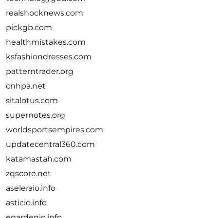
realshocknews.com
pickgb.com
healthmistakes.com
ksfashiondresses.com
patterntrader.org
cnhpa.net
sitalotus.com
supernotes.org
worldsportsempires.com
updatecentral360.com
katamastah.com
zqscore.net
aseleraio.info
asticio.info
egardenio.info