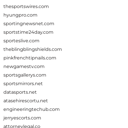
thesportswires.com
hyungpro.com
sportingnewsnet.com
sportstime24day.com
sporteslive.com
theblingblingshields.com
pinkfrenchtipnails.com
newgamestv.com
sportsgallerys.com
sportsmirrors.net
datasports.net
atasehirescortu.net
engineeringtechub.com
jerryescorts.com
attorneylegal.co