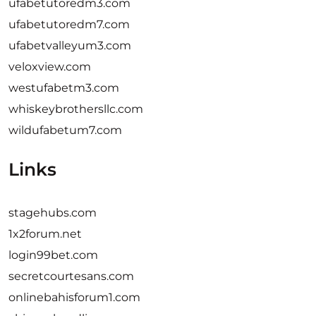
ufabetutoredm3.com
ufabetutoredm7.com
ufabetvalleyum3.com
veloxview.com
westufabetm3.com
whiskeybrothersllc.com
wildufabetum7.com
Links
stagehubs.com
1x2forum.net
login99bet.com
secretcourtesans.com
onlinebahisforum1.com