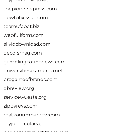
thepioneerxpress.com
howtofixissue.com
teamufabet.biz
webfullform.com
allviddownload.com
decorsmag.com
gamblingcasinonews.com
universitiesofamerica.net
progameofbrands.com
qbreview.org
servicewueste.org
zippyrevs.com
matkanumbernow.com
myjobcirculars.com