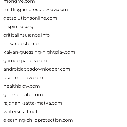
mongive.com
matkagameresultsview.com
getsolutionsonline.com
hispinner.org
criticalinsurance.info
nokariposter.com
kalyan-guessing-nightplay.com
gameofpanels.com
androidappsdownloader.com
usetimenow.com
healthblow.com
gohelpmate.com
rajdhani-satta-matka.com
writerscraft.net
elearning-childprotection.com