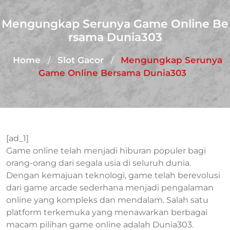
Mengungkap Serunya Game Online Be
rsama Dunia303
Home
Slot Gacor
Mengungkap Serunya
/
/
Game Online Bersama Dunia303
[ad_1]
Game online telah menjadi hiburan populer bagi
orang-orang dari segala usia di seluruh dunia.
Dengan kemajuan teknologi, game telah berevolusi
dari game arcade sederhana menjadi pengalaman
online yang kompleks dan mendalam. Salah satu
platform terkemuka yang menawarkan berbagai
macam pilihan game online adalah Dunia303.