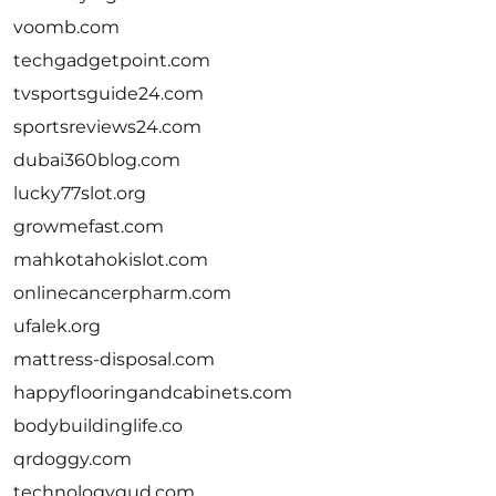
voomb.com
techgadgetpoint.com
tvsportsguide24.com
sportsreviews24.com
dubai360blog.com
lucky77slot.org
growmefast.com
mahkotahokislot.com
onlinecancerpharm.com
ufalek.org
mattress-disposal.com
happyflooringandcabinets.com
bodybuildinglife.co
qrdoggy.com
technologygud.com