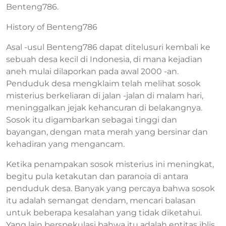
Benteng786.
History of Benteng786
Asal -usul Benteng786 dapat ditelusuri kembali ke
sebuah desa kecil di Indonesia, di mana kejadian
aneh mulai dilaporkan pada awal 2000 -an.
Penduduk desa mengklaim telah melihat sosok
misterius berkeliaran di jalan -jalan di malam hari,
meninggalkan jejak kehancuran di belakangnya.
Sosok itu digambarkan sebagai tinggi dan
bayangan, dengan mata merah yang bersinar dan
kehadiran yang mengancam.
Ketika penampakan sosok misterius ini meningkat,
begitu pula ketakutan dan paranoia di antara
penduduk desa. Banyak yang percaya bahwa sosok
itu adalah semangat dendam, mencari balasan
untuk beberapa kesalahan yang tidak diketahui.
Yang lain berspekulasi bahwa itu adalah entitas iblis,