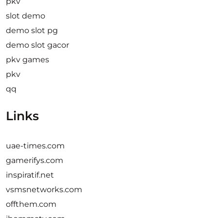
pkv
slot demo
demo slot pg
demo slot gacor
pkv games
pkv
qq
Links
uae-times.com
gamerifys.com
inspiratif.net
vsmsnetworks.com
offthem.com