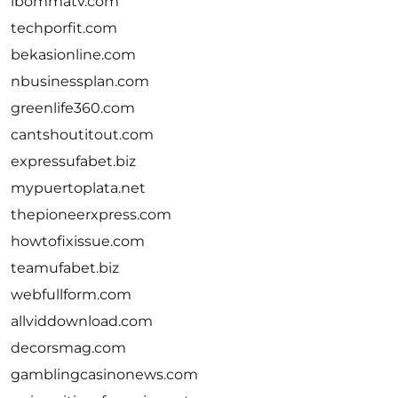
ibommatv.com
techporfit.com
bekasionline.com
nbusinessplan.com
greenlife360.com
cantshoutitout.com
expressufabet.biz
mypuertoplata.net
thepioneerxpress.com
howtofixissue.com
teamufabet.biz
webfullform.com
allviddownload.com
decorsmag.com
gamblingcasinonews.com