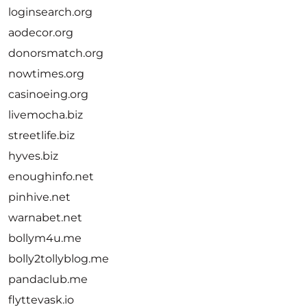
loginsearch.org
aodecor.org
donorsmatch.org
nowtimes.org
casinoeing.org
livemocha.biz
streetlife.biz
hyves.biz
enoughinfo.net
pinhive.net
warnabet.net
bollym4u.me
bolly2tollyblog.me
pandaclub.me
flyttevask.io