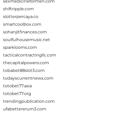
sexmedicineformen.com
shiftripple.com
slotterpercaya.co
smartcoolbox.com
sohanjitfinances.com
soulfulhousemusic.net
sparklooms.com
tacticalcontractingllc.com
thecapitalpowers.com
tobabet88slot3.com
todayscurrentnews.com
totobet77.asia
totobet77.org
trendingpublication.com
ufabettererum3.com