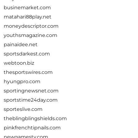
businemarket.com
matahari88play.net
moneydescriptor.com
youthsmagazine.com
painaidee.net
sportsdarkest.com
webtoon.biz
thesportswires.com
hyungpro.com
sportingnewsnet.com
sportstime24day.com
sporteslive.com
theblingblingshields.com
pinkfrenchtipnails.com
newgamestv.com