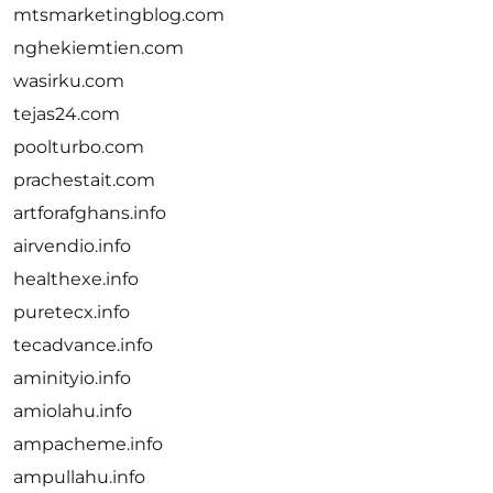
mtsmarketingblog.com
nghekiemtien.com
wasirku.com
tejas24.com
poolturbo.com
prachestait.com
artforafghans.info
airvendio.info
healthexe.info
puretecx.info
tecadvance.info
aminityio.info
amiolahu.info
ampacheme.info
ampullahu.info