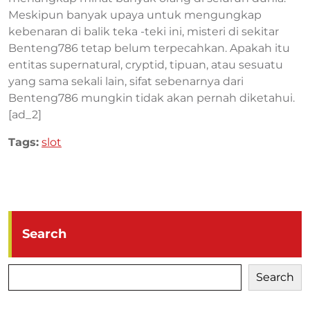
Meskipun banyak upaya untuk mengungkap
kebenaran di balik teka -teki ini, misteri di sekitar
Benteng786 tetap belum terpecahkan. Apakah itu
entitas supernatural, cryptid, tipuan, atau sesuatu
yang sama sekali lain, sifat sebenarnya dari
Benteng786 mungkin tidak akan pernah diketahui.
[ad_2]
Tags:
slot
Search
Search