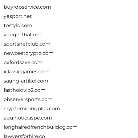
buyrdpservice.com
yesport.net
tostylo.com
yougetthat.net
sportsnetclub.com
newbestcrypto.com
oxfordsave.com
iclassicgames.com
saung-artikel.com
fasthokivip2.com
observersports.com
cryptominingplus.com
aquinoticiaspe.com
longhairedfrenchbulldog.com
lawyersforhire.co