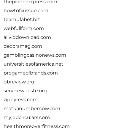
thepioneerxpress.com
howtofixissue.com
teamufabet.biz
webfullform.com
allviddownload.com
decorsmag.com
gamblingcasinonews.com
universitiesofamerica.net
progameofbrands.com
qbreview.org
servicewueste.org
zippyrevs.com
matkanumbernow.com
myjobcirculars.com
healthmoreoverfitness.com