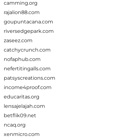
camming.org
rajalion88.com
goupuntacana.com
riversedgepark.com
zaseez.com
catchycrunch.com
nofaphub.com
nefertitingalls.com
patsyscreations.com
income4proof.com
educaritas.org
lensajelajah.com
betflik09.net
ncaq.org
xenmicro.com