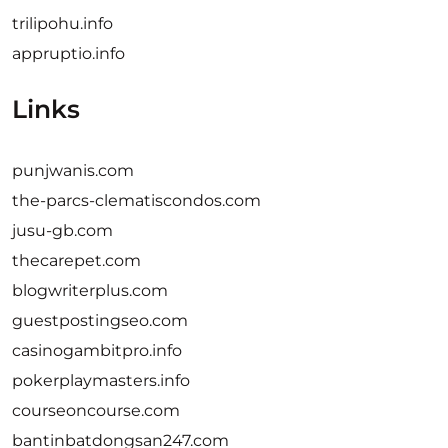
trilipohu.info
appruptio.info
Links
punjwanis.com
the-parcs-clematiscondos.com
jusu-gb.com
thecarepet.com
blogwriterplus.com
guestpostingseo.com
casinogambitpro.info
pokerplaymasters.info
courseoncourse.com
bantinbatdongsan247.com