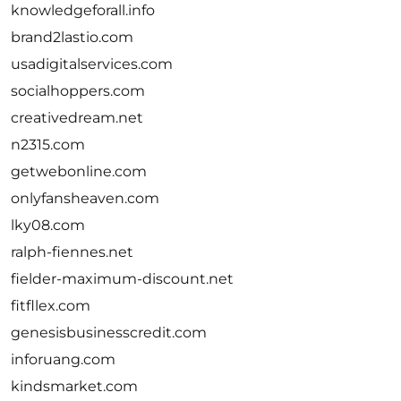
knowledgeforall.info
brand2lastio.com
usadigitalservices.com
socialhoppers.com
creativedream.net
n2315.com
getwebonline.com
onlyfansheaven.com
lky08.com
ralph-fiennes.net
fielder-maximum-discount.net
fitfllex.com
genesisbusinesscredit.com
inforuang.com
kindsmarket.com