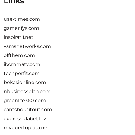
Links
uae-times.com
gamerifys.com
inspiratif.net
vsmsnetworks.com
offthem.com
ibommatv.com
techporfit.com
bekasionline.com
nbusinessplan.com
greenlife360.com
cantshoutitout.com
expressufabet.biz
mypuertoplata.net