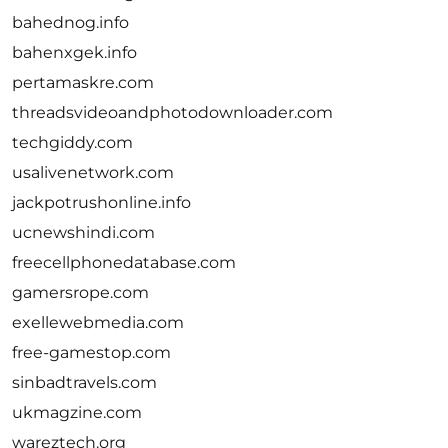
bahednog.info
bahenxgek.info
pertamaskre.com
threadsvideoandphotodownloader.com
techgiddy.com
usalivenetwork.com
jackpotrushonline.info
ucnewshindi.com
freecellphonedatabase.com
gamersrope.com
exellewebmedia.com
free-gamestop.com
sinbadtravels.com
ukmagzine.com
wareztech.org