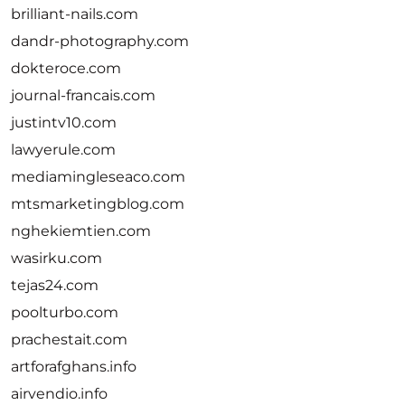
brilliant-nails.com
dandr-photography.com
dokteroce.com
journal-francais.com
justintv10.com
lawyerule.com
mediamingleseaco.com
mtsmarketingblog.com
nghekiemtien.com
wasirku.com
tejas24.com
poolturbo.com
prachestait.com
artforafghans.info
airvendio.info