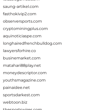
saung-artikel.com
fasthokivip2.com
observersports.com
cryptominingplus.com
aquinoticiaspe.com
longhairedfrenchbulldog.com
lawyersforhire.co
businemarket.com
matahari88play.net
moneydescriptor.com
youthsmagazine.com
painaidee.net
sportsdarkest.com
webtoon.biz
thesportswires.com