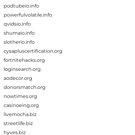
podtubeio.info
powerfulvolatile.info
qvidsio.info
shumaio.info
slotherio.info
cysapluscertification.org
fortnitehacks.org
loginsearch.org
aodecor.org
donorsmatch.org
nowtimes.org
casinoeing.org
livemocha.biz
streetlife.biz
hyves.biz