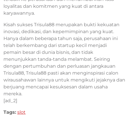
loyalitas dan komitmen yang kuat di antara
karyawannya.
Kisah sukses Trisula88 merupakan bukti kekuatan
inovasi, dedikasi, dan kepemimpinan yang kuat.
Hanya dalam beberapa tahun saja, perusahaan ini
telah berkembang dari startup kecil menjadi
pemain besar di dunia bisnis, dan tidak
menunjukkan tanda-tanda melambat. Seiring
dengan pertumbuhan dan perluasan jangkauan
Trisula88, Trisula88 pasti akan menginspirasi calon
wirausahawan lainnya untuk mengikuti jejaknya dan
berjuang mencapai kesuksesan dalam usaha
mereka.
[ad_2]
Tags:
slot