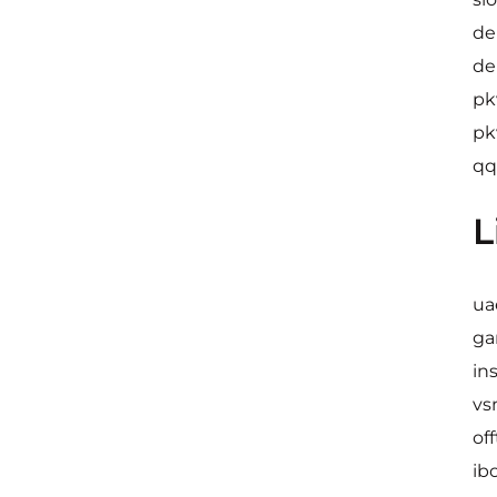
de
de
pk
pk
qq
L
ua
ga
ins
vs
of
ib