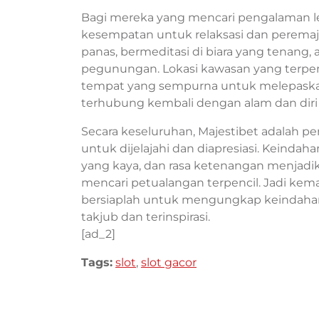
Bagi mereka yang mencari pengalaman le
kesempatan untuk relaksasi dan peremaj
panas, bermeditasi di biara yang tenang
pegunungan. Lokasi kawasan yang terpen
tempat yang sempurna untuk melepaskan
terhubung kembali dengan alam dan diri 
Secara keseluruhan, Majestibet adalah p
untuk dijelajahi dan diapresiasi. Keind
yang kaya, dan rasa ketenangan menjadi
mencari petualangan terpencil. Jadi kema
bersiaplah untuk mengungkap keindaha
takjub dan terinspirasi.
[ad_2]
Tags:
slot
,
slot gacor