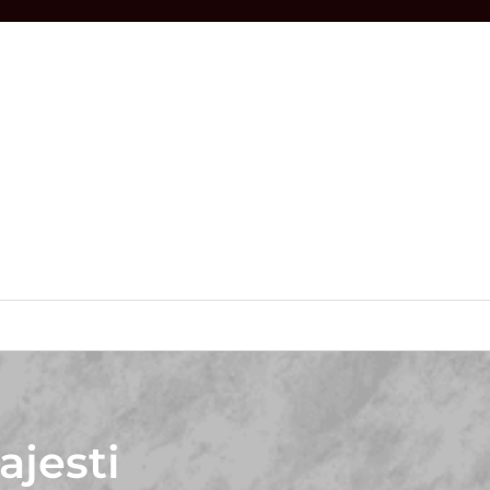
jesti