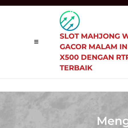
Skip
to
content
SLOT MAHJONG 
GACOR MALAM INI
X500 DENGAN RT
TERBAIK
Meng