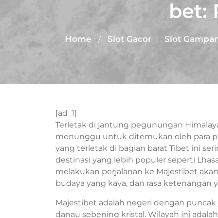
bet:
Home
Slot Gacor
Slot Gampa
/
,
[ad_1]
Terletak di jantung pegunungan Himalaya
menunggu untuk ditemukan oleh para pel
yang terletak di bagian barat Tibet ini s
destinasi yang lebih populer seperti Lh
melakukan perjalanan ke Majestibet ak
budaya yang kaya, dan rasa ketenangan y
Majestibet adalah negeri dengan puncak
danau sebening kristal. Wilayah ini adal