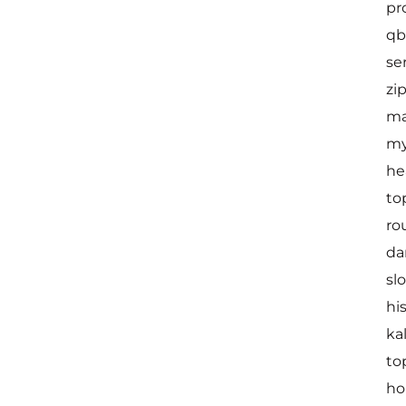
pr
qb
se
zi
ma
my
he
to
ro
da
sl
hi
ka
to
ho