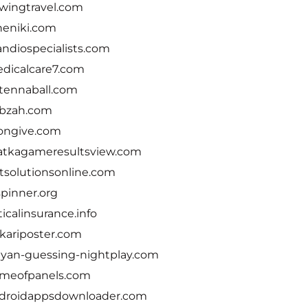
owingtravel.com
neniki.com
andiospecialists.com
dicalcare7.com
tennaball.com
bzah.com
ngive.com
tkagameresultsview.com
tsolutionsonline.com
spinner.org
iticalinsurance.info
kariposter.com
lyan-guessing-nightplay.com
meofpanels.com
droidappsdownloader.com