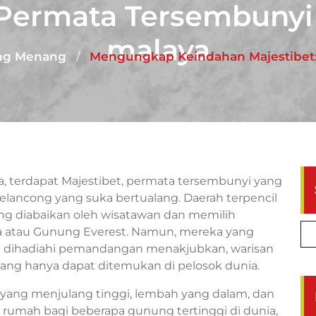
 Permata Tersembunyi 
malaya
ng Menang
Mengungkap Keindahan Majestibet:
/
, terdapat Majestibet, permata tersembunyi yang
ancong yang suka bertualang. Daerah terpencil
ering diabaikan oleh wisatawan dan memilih
asa atau Gunung Everest. Namun, mereka yang
an dihadiahi pemandangan menakjubkan, warisan
ang hanya dapat ditemukan di pelosok dunia.
 yang menjulang tinggi, lembah yang dalam, dan
ah rumah bagi beberapa gunung tertinggi di dunia,