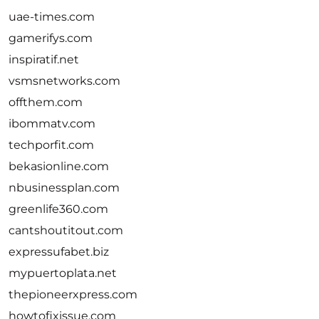
uae-times.com
gamerifys.com
inspiratif.net
vsmsnetworks.com
offthem.com
ibommatv.com
techporfit.com
bekasionline.com
nbusinessplan.com
greenlife360.com
cantshoutitout.com
expressufabet.biz
mypuertoplata.net
thepioneerxpress.com
howtofixissue.com