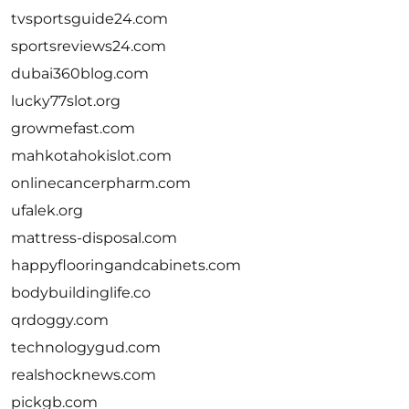
tvsportsguide24.com
sportsreviews24.com
dubai360blog.com
lucky77slot.org
growmefast.com
mahkotahokislot.com
onlinecancerpharm.com
ufalek.org
mattress-disposal.com
happyflooringandcabinets.com
bodybuildinglife.co
qrdoggy.com
technologygud.com
realshocknews.com
pickgb.com