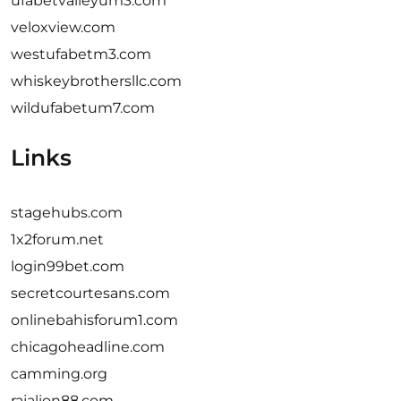
ufabetvalleyum3.com
veloxview.com
westufabetm3.com
whiskeybrothersllc.com
wildufabetum7.com
Links
stagehubs.com
1x2forum.net
login99bet.com
secretcourtesans.com
onlinebahisforum1.com
chicagoheadline.com
camming.org
rajalion88.com