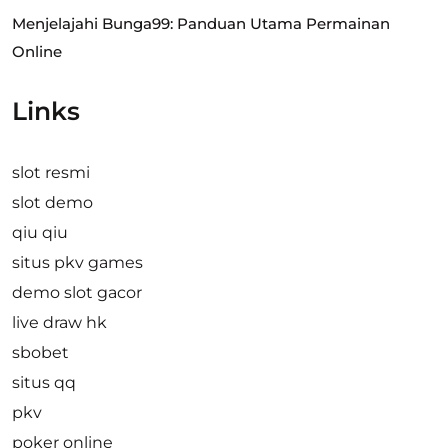
Menjelajahi Bunga99: Panduan Utama Permainan
Online
Links
slot resmi
slot demo
qiu qiu
situs pkv games
demo slot gacor
live draw hk
sbobet
situs qq
pkv
poker online