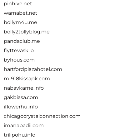
pinhive.net
warnabet.net
bollym4u.me
bolly2tollyblog.me
pandaclub.me
flyttevask.io
byhous.com
hartfordplazahotel.com
m-918kissapk.com
nabavkame.info
gakbiasa.com
iflowerhu.info
chicagocrystalconnection.com
imanabadii.com
trilipohu.info