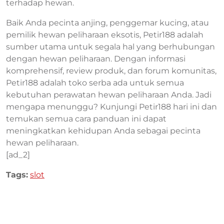
terhadap hewan.
Baik Anda pecinta anjing, penggemar kucing, atau
pemilik hewan peliharaan eksotis, Petir188 adalah
sumber utama untuk segala hal yang berhubungan
dengan hewan peliharaan. Dengan informasi
komprehensif, review produk, dan forum komunitas,
Petir188 adalah toko serba ada untuk semua
kebutuhan perawatan hewan peliharaan Anda. Jadi
mengapa menunggu? Kunjungi Petir188 hari ini dan
temukan semua cara panduan ini dapat
meningkatkan kehidupan Anda sebagai pecinta
hewan peliharaan.
[ad_2]
Tags:
slot