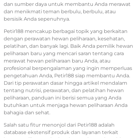
dan sumber daya untuk membantu Anda merawat
dan menikmati teman berbulu, berbulu, atau
bersisik Anda sepenuhnya.
Petir188 mencakup berbagai topik yang berkaitan
dengan perawatan hewan peliharaan, kesehatan,
pelatihan, dan banyak lagi. Baik Anda pemilik hewan
peliharaan baru yang mencari saran tentang cara
merawat hewan peliharaan baru Anda, atau
profesional berpengalaman yang ingin memperluas
pengetahuan Anda, Petir188 siap membantu Anda.
Dari tip perawatan dasar hingga artikel mendalam
tentang nutrisi, perawatan, dan pelatihan hewan
peliharaan, panduan ini berisi semua yang Anda
butuhkan untuk menjaga hewan peliharaan Anda
bahagia dan sehat.
Salah satu fitur menonjol dari Petir188 adalah
database ekstensif produk dan layanan terkait