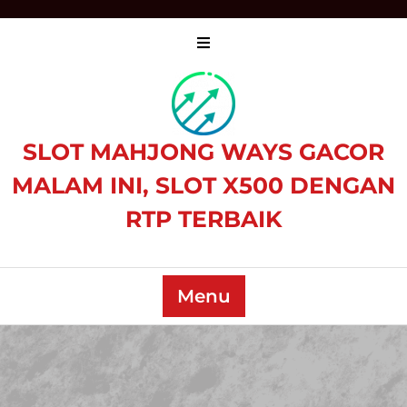
Skip
to
content
SLOT MAHJONG WAYS GACOR
MALAM INI, SLOT X500 DENGAN
RTP TERBAIK
Menu