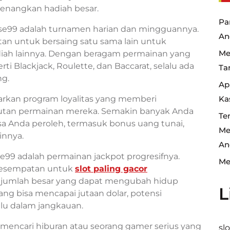
nangkan hadiah besar.
Pa
nlose99 adalah turnamen harian dan mingguannya.
An
n untuk bersaing satu sama lain untuk
Me
iah lainnya. Dengan beragam permainan yang
rti Blackjack, Roulette, dan Baccarat, selalu ada
Ta
ng.
Ap
rkan program loyalitas yang memberi
Ka
utan permainan mereka. Semakin banyak Anda
Te
a Anda peroleh, termasuk bonus uang tunai,
Me
innya.
An
e99 adalah permainan jackpot progresifnya.
Me
kesempatan untuk
slot paling gacor
jumlah besar yang dapat mengubah hidup
L
ng bisa mencapai jutaan dolar, potensi
u dalam jangkauan.
mencari hiburan atau seorang gamer serius yang
sl