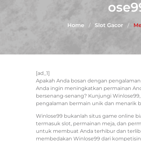
ose9
Home
Slot Gacor
Me
/
/
[ad_1]
Apakah Anda bosan dengan pengalaman b
Anda ingin meningkatkan permainan An
bersenang-senang? Kunjungi Winlose99,
pengalaman bermain unik dan menarik ba
Winlose99 bukanlah situs game online b
termasuk slot, permainan meja, dan per
untuk membuat Anda terhibur dan terli
membedakan Winlose99 dari kompetisin