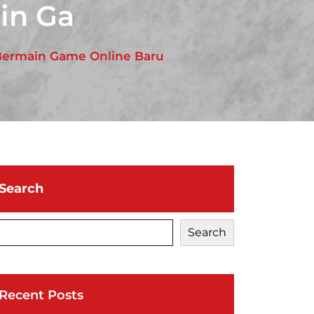
in Ga
ermain Game Online Baru
Search
Search
Recent Posts