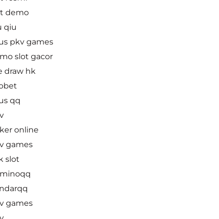
ot demo
u qiu
tus pkv games
mo slot gacor
ve draw hk
obet
tus qq
v
ker online
v games
k slot
minoqq
ndarqq
v games
v