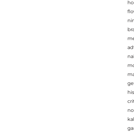
ho
fl
ni
br
me
ad
na
mo
ma
ge
hi
cr
no
ka
ga