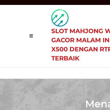
Skip
to
content
SLOT MAHJONG 
GACOR MALAM INI
X500 DENGAN RT
TERBAIK
Mena