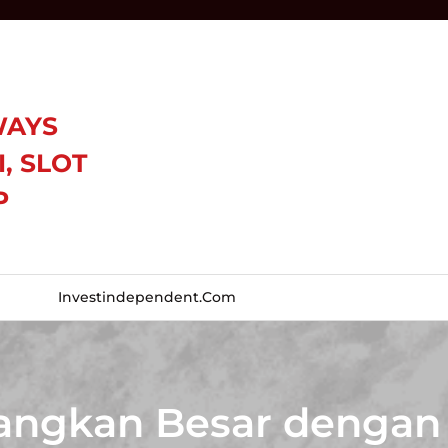
WAYS
, SLOT
P
Investindependent.com
ngkan Besar dengan