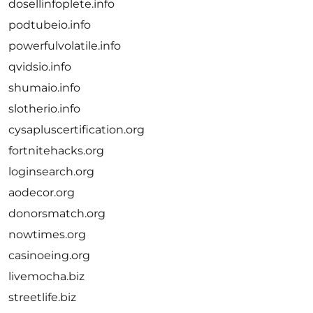
dosellinfoplete.info
podtubeio.info
powerfulvolatile.info
qvidsio.info
shumaio.info
slotherio.info
cysapluscertification.org
fortnitehacks.org
loginsearch.org
aodecor.org
donorsmatch.org
nowtimes.org
casinoeing.org
livemocha.biz
streetlife.biz