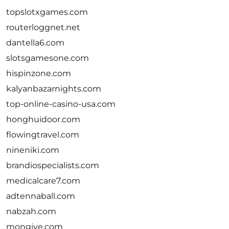
topslotxgames.com
routerloggnet.net
dantella6.com
slotsgamesone.com
hispinzone.com
kalyanbazarnights.com
top-online-casino-usa.com
honghuidoor.com
flowingtravel.com
nineniki.com
brandiospecialists.com
medicalcare7.com
adtennaball.com
nabzah.com
mongive.com