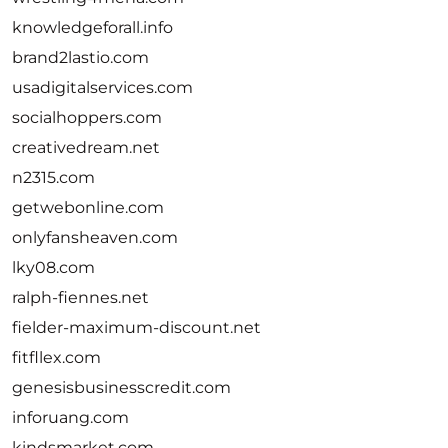
knowledgeforall.info
brand2lastio.com
usadigitalservices.com
socialhoppers.com
creativedream.net
n2315.com
getwebonline.com
onlyfansheaven.com
lky08.com
ralph-fiennes.net
fielder-maximum-discount.net
fitfllex.com
genesisbusinesscredit.com
inforuang.com
kindsmarket.com