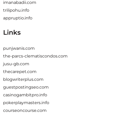
imanabadii.com
trilipohu.info
appruptio.info
Links
punjwanis.com
the-parcs-clematiscondos.com
jusu-gb.com
thecarepet.com
blogwriterplus.com
guestpostingseo.com
casinogambitpro.info
pokerplaymasters.info
courseoncourse.com