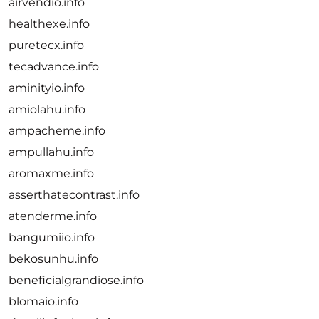
airvendio.info
healthexe.info
puretecx.info
tecadvance.info
aminityio.info
amiolahu.info
ampacheme.info
ampullahu.info
aromaxme.info
asserthatecontrast.info
atenderme.info
bangumiio.info
bekosunhu.info
beneficialgrandiose.info
blomaio.info