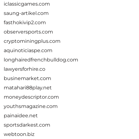
iclassicgames.com
saung-artikel.com
fasthokivip2.com
observersports.com
cryptominingplus.com
aquinoticiaspe.com
longhairedfrenchbulldog.com
lawyersforhire.co
businemarket.com
matahari88play.net
moneydescriptor.com
youthsmagazine.com
painaidee.net
sportsdarkest.com
webtoon.biz