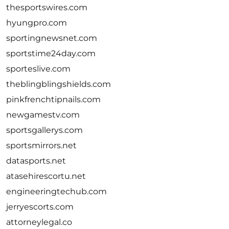
thesportswires.com
hyungpro.com
sportingnewsnet.com
sportstime24day.com
sporteslive.com
theblingblingshields.com
pinkfrenchtipnails.com
newgamestv.com
sportsgallerys.com
sportsmirrors.net
datasports.net
atasehirescortu.net
engineeringtechub.com
jerryescorts.com
attorneylegal.co