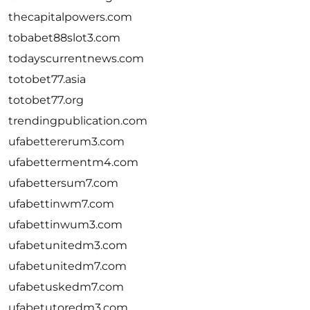
thecapitalpowers.com
tobabet88slot3.com
todayscurrentnews.com
totobet77.asia
totobet77.org
trendingpublication.com
ufabettererum3.com
ufabettermentm4.com
ufabettersum7.com
ufabettinwm7.com
ufabettinwum3.com
ufabetunitedm3.com
ufabetunitedm7.com
ufabetuskedm7.com
ufabetutoredm3.com