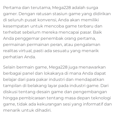
Pertama dan terutama, Mega228 adalah surga
gamer. Dengan ratusan stasiun game yang didirikan
di seluruh pusat konvensi, Anda akan memiliki
kesempatan untuk mencoba game terbaru dan
terhebat sebelum mereka mencapai pasar. Baik
Anda penggemar penembak orang pertama,
permainan permainan peran, atau pengalaman
realitas virtual, pasti ada sesuatu yang menarik
perhatian Anda.
Selain bermain game, Mega228 juga menawarkan
berbagai panel dan lokakarya di mana Anda dapat
belajar dari para pakar industri dan mendapatkan
tampilan di belakang layar pada industri game. Dari
diskusi tentang desain game dan pengembangan
hingga pembicaraan tentang masa depan teknologi
game, tidak ada kekurangan sesi yang informatif dan
menarik untuk dihadiri.