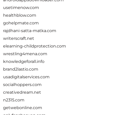
usetimenow.com
healthblow.com
gohelpmate.com
rajdhani-satta-matka.com
writerscraft.net
elearning-childprotection.com
wrestling4mena.com
knowledgeforall.info
brand2lastio.com
usadigitalservices.com
socialhoppers.com
creativedream.net
n2315.com
getwebonline.com