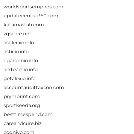
worldsportsempires.com
updatecentral360.com
katamastah.com
zqscore.net
aseleraio.info
asticio.info
egardenio.info
arxteamio.info
getalexio.info
accountaudittaxcon.com
prymprint.com
sportkeeda.org
besttimespend.com
careandcure.biz
cogniyo.com