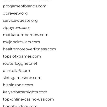
progameofbrands.com
qbreview.org
servicewueste.org
zippyrevs.com
matkanumbernow.com
myjobcirculars.com
healthmoreoverfitness.com
topslotxgames.com
routerloggnet.net
dantella6.com
slotsgamesone.com
hispinzone.com
kalyanbazarnights.com
top-online-casino-usa.com
honghuidoor.com