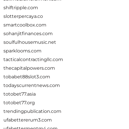
shiftripple.com
slotterpercaya.co
smartcoolbox.com
sohanjitfinances.com
soulfulhousemusic.net
sparklooms.com
tacticalcontractingllc.com
thecapitalpowers.com
tobabet88slot3.com
todayscurrentnews.com
totobet77.asia
totobet77.org
trendingpublication.com
ufabettererum3.com
ufabettermentm4.com