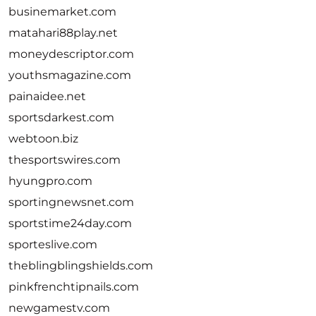
businemarket.com
matahari88play.net
moneydescriptor.com
youthsmagazine.com
painaidee.net
sportsdarkest.com
webtoon.biz
thesportswires.com
hyungpro.com
sportingnewsnet.com
sportstime24day.com
sporteslive.com
theblingblingshields.com
pinkfrenchtipnails.com
newgamestv.com