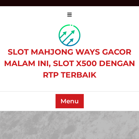
Skip
to
content
SLOT MAHJONG WAYS GACOR
MALAM INI, SLOT X500 DENGAN
RTP TERBAIK
Menu