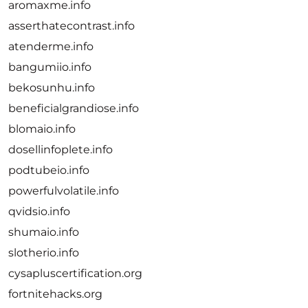
aromaxme.info
asserthatecontrast.info
atenderme.info
bangumiio.info
bekosunhu.info
beneficialgrandiose.info
blomaio.info
dosellinfoplete.info
podtubeio.info
powerfulvolatile.info
qvidsio.info
shumaio.info
slotherio.info
cysapluscertification.org
fortnitehacks.org