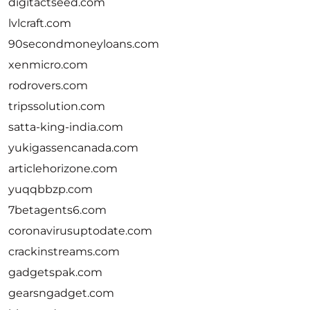
digitactseed.com
lvlcraft.com
90secondmoneyloans.com
xenmicro.com
rodrovers.com
tripssolution.com
satta-king-india.com
yukigassencanada.com
articlehorizone.com
yuqqbbzp.com
7betagents6.com
coronavirusuptodate.com
crackinstreams.com
gadgetspak.com
gearsngadget.com