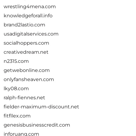
wrestling4mena.com
knowledgeforall.info
brand2lastio.com
usadigitalservices.com
socialhoppers.com
creativedream.net
n2315.com
getwebonline.com
onlyfansheaven.com
lky08.com
ralph-fiennes.net
fielder-maximum-discount.net
fitfllex.com
genesisbusinesscredit.com
inforuang.com