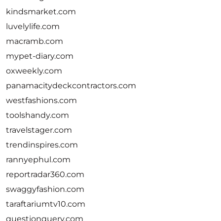
kindsmarket.com
luvelylife.com
macramb.com
mypet-diary.com
oxweekly.com
panamacitydeckcontractors.com
westfashions.com
toolshandy.com
travelstager.com
trendinspires.com
rannyephul.com
reportradar360.com
swaggyfashion.com
taraftariumtv10.com
questionquery.com