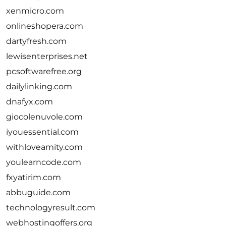
xenmicro.com
onlineshopera.com
dartyfresh.com
lewisenterprises.net
pcsoftwarefree.org
dailylinking.com
dnafyx.com
giocolenuvole.com
iyouessential.com
withloveamity.com
youlearncode.com
fxyatirim.com
abbuguide.com
technologyresult.com
webhostingoffers.org