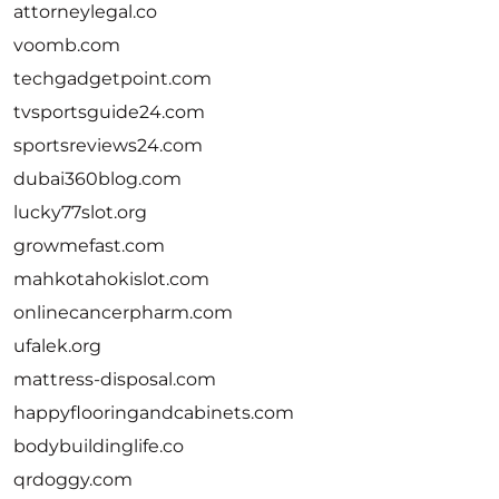
attorneylegal.co
voomb.com
techgadgetpoint.com
tvsportsguide24.com
sportsreviews24.com
dubai360blog.com
lucky77slot.org
growmefast.com
mahkotahokislot.com
onlinecancerpharm.com
ufalek.org
mattress-disposal.com
happyflooringandcabinets.com
bodybuildinglife.co
qrdoggy.com