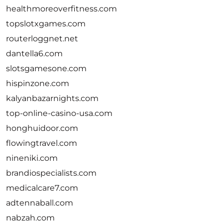
healthmoreoverfitness.com
topslotxgames.com
routerloggnet.net
dantella6.com
slotsgamesone.com
hispinzone.com
kalyanbazarnights.com
top-online-casino-usa.com
honghuidoor.com
flowingtravel.com
nineniki.com
brandiospecialists.com
medicalcare7.com
adtennaball.com
nabzah.com