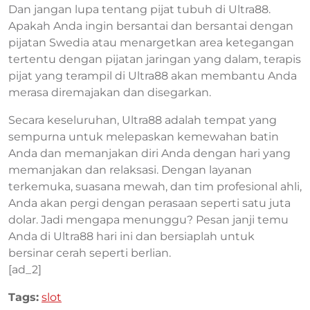
Dan jangan lupa tentang pijat tubuh di Ultra88.
Apakah Anda ingin bersantai dan bersantai dengan
pijatan Swedia atau menargetkan area ketegangan
tertentu dengan pijatan jaringan yang dalam, terapis
pijat yang terampil di Ultra88 akan membantu Anda
merasa diremajakan dan disegarkan.
Secara keseluruhan, Ultra88 adalah tempat yang
sempurna untuk melepaskan kemewahan batin
Anda dan memanjakan diri Anda dengan hari yang
memanjakan dan relaksasi. Dengan layanan
terkemuka, suasana mewah, dan tim profesional ahli,
Anda akan pergi dengan perasaan seperti satu juta
dolar. Jadi mengapa menunggu? Pesan janji temu
Anda di Ultra88 hari ini dan bersiaplah untuk
bersinar cerah seperti berlian.
[ad_2]
Tags:
slot