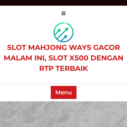
Skip
to
content
SLOT MAHJONG WAYS GACOR
MALAM INI, SLOT X500 DENGAN
RTP TERBAIK
Menu