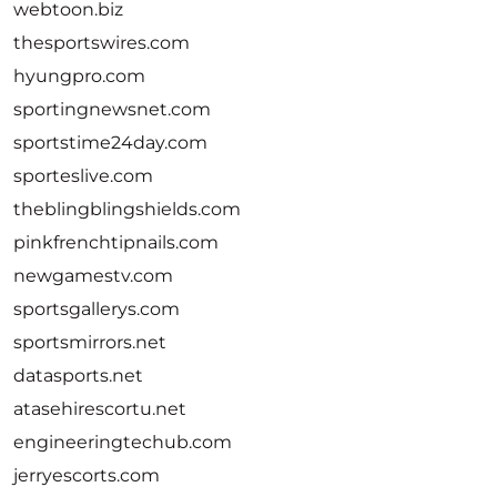
webtoon.biz
thesportswires.com
hyungpro.com
sportingnewsnet.com
sportstime24day.com
sporteslive.com
theblingblingshields.com
pinkfrenchtipnails.com
newgamestv.com
sportsgallerys.com
sportsmirrors.net
datasports.net
atasehirescortu.net
engineeringtechub.com
jerryescorts.com