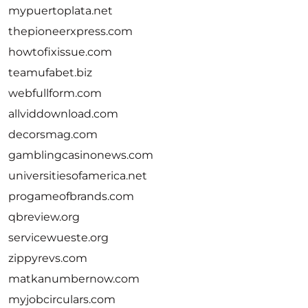
mypuertoplata.net
thepioneerxpress.com
howtofixissue.com
teamufabet.biz
webfullform.com
allviddownload.com
decorsmag.com
gamblingcasinonews.com
universitiesofamerica.net
progameofbrands.com
qbreview.org
servicewueste.org
zippyrevs.com
matkanumbernow.com
myjobcirculars.com