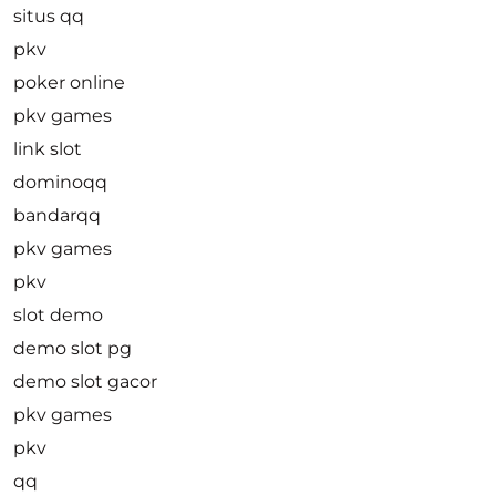
situs qq
pkv
poker online
pkv games
link slot
dominoqq
bandarqq
pkv games
pkv
slot demo
demo slot pg
demo slot gacor
pkv games
pkv
qq