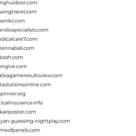
nghuidoor.com
owingtravel.com
neniki.com
andiospecialists.com
dicalcare7.com
tennaball.com
bzah.com
ngive.com
tkagameresultsview.com
tsolutionsonline.com
spinner.org
iticalinsurance.info
kariposter.com
lyan-guessing-nightplay.com
meofpanels.com