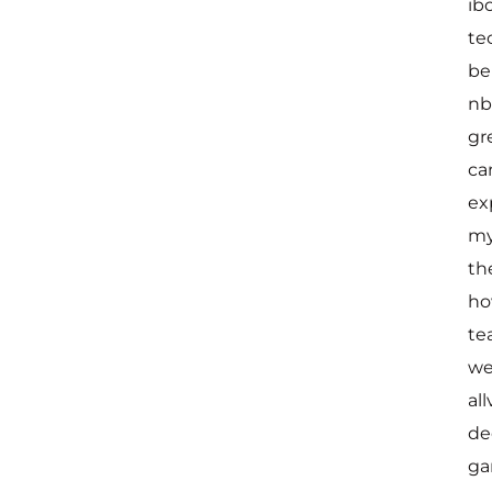
ib
te
be
nb
gr
ca
ex
my
th
ho
te
we
al
de
ga