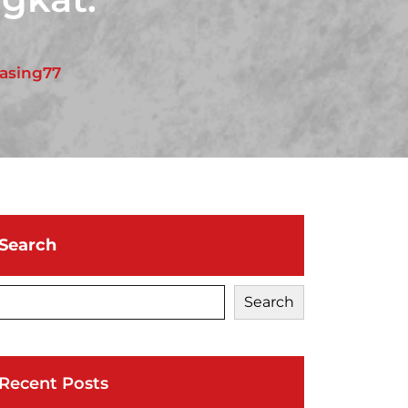
asing77
Search
Search
Recent Posts