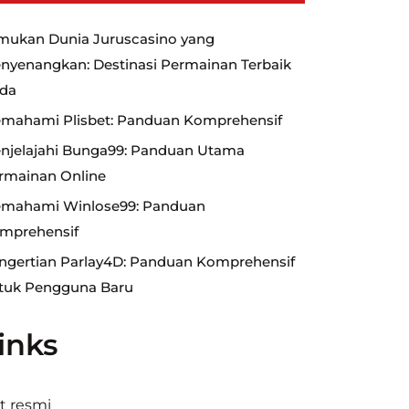
mukan Dunia Juruscasino yang
nyenangkan: Destinasi Permainan Terbaik
da
mahami Plisbet: Panduan Komprehensif
njelajahi Bunga99: Panduan Utama
rmainan Online
mahami Winlose99: Panduan
mprehensif
ngertian Parlay4D: Panduan Komprehensif
tuk Pengguna Baru
inks
ot resmi