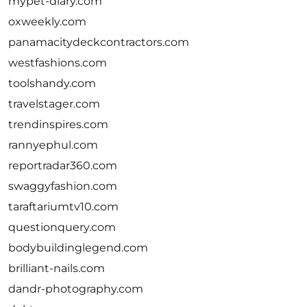
mypet-diary.com
oxweekly.com
panamacitydeckcontractors.com
westfashions.com
toolshandy.com
travelstager.com
trendinspires.com
rannyephul.com
reportradar360.com
swaggyfashion.com
taraftariumtv10.com
questionquery.com
bodybuildinglegend.com
brilliant-nails.com
dandr-photography.com