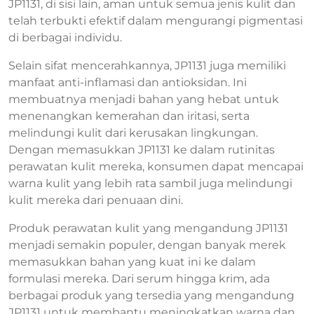
JP1131, di sisi lain, aman untuk semua jenis kulit dan
telah terbukti efektif dalam mengurangi pigmentasi
di berbagai individu.
Selain sifat mencerahkannya, JP1131 juga memiliki
manfaat anti-inflamasi dan antioksidan. Ini
membuatnya menjadi bahan yang hebat untuk
menenangkan kemerahan dan iritasi, serta
melindungi kulit dari kerusakan lingkungan.
Dengan memasukkan JP1131 ke dalam rutinitas
perawatan kulit mereka, konsumen dapat mencapai
warna kulit yang lebih rata sambil juga melindungi
kulit mereka dari penuaan dini.
Produk perawatan kulit yang mengandung JP1131
menjadi semakin populer, dengan banyak merek
memasukkan bahan yang kuat ini ke dalam
formulasi mereka. Dari serum hingga krim, ada
berbagai produk yang tersedia yang mengandung
JP1131 untuk membantu meningkatkan warna dan