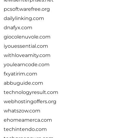
pcsoftwarefree.org
dailylinking.com
dnafyx.com
giocolenuvole.com
iyouessential.com
withloveamity.com
youlearncode.com
fxyatirim.com
abbuguide.com
technologyresult.com
webhostingoffers.org
whatszow.com
ehomeamerca.com
techintendo.com