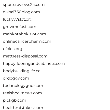
sportsreviews24.com
dubai360blog.com
lucky77slot.org
growmefast.com
mahkotahokislot.com
onlinecancerpharm.com
ufalek.org
mattress-disposal.com
happyflooringandcabinets.com
bodybuildinglife.co
qrdoggy.com
technologygud.com
realshocknews.com
pickgb.com
healthmistakes.com