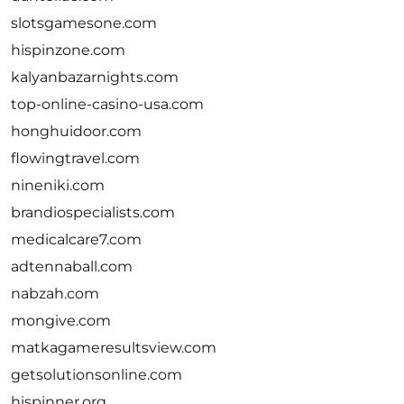
slotsgamesone.com
hispinzone.com
kalyanbazarnights.com
top-online-casino-usa.com
honghuidoor.com
flowingtravel.com
nineniki.com
brandiospecialists.com
medicalcare7.com
adtennaball.com
nabzah.com
mongive.com
matkagameresultsview.com
getsolutionsonline.com
hispinner.org