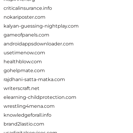
criticalinsurance.info
nokariposter.com
kalyan-guessing-nightplay.com
gameofpanels.com
androidappsdownloader.com
usetimenow.com
healthblow.com
gohelpmate.com
rajdhani-satta-matka.com
writerscraft.net
elearning-childprotection.com
wrestling4mena.com
knowledgeforall.info
brand2lastio.com
usadigitalservices.com