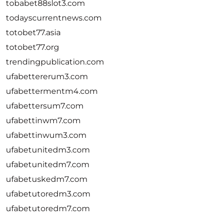
tobabet88slot3.com
todayscurrentnews.com
totobet77.asia
totobet77.org
trendingpublication.com
ufabettererum3.com
ufabettermentm4.com
ufabettersum7.com
ufabettinwm7.com
ufabettinwum3.com
ufabetunitedm3.com
ufabetunitedm7.com
ufabetuskedm7.com
ufabetutoredm3.com
ufabetutoredm7.com