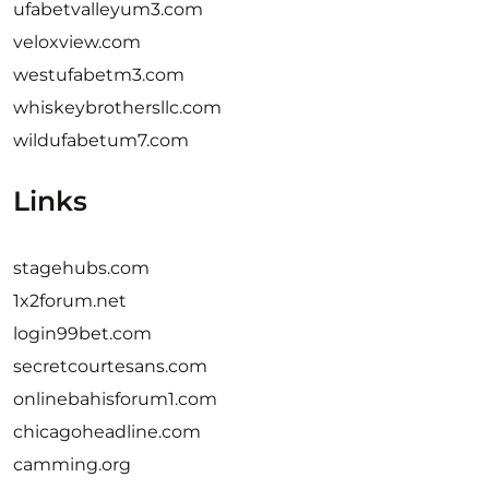
ufabetvalleyum3.com
veloxview.com
westufabetm3.com
whiskeybrothersllc.com
wildufabetum7.com
Links
stagehubs.com
1x2forum.net
login99bet.com
secretcourtesans.com
onlinebahisforum1.com
chicagoheadline.com
camming.org