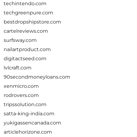
techintendo.com
techgreenpure.com
bestdropshipstore.com
cartelreviews.com
surfsway.com
nailartproduct.com
digitactseed.com
lvlcraft.com
90secondmoneyloans.com
xenmicro.com
rodrovers.com
tripssolution.com
satta-king-india.com
yukigassencanada.com
articlehorizone.com