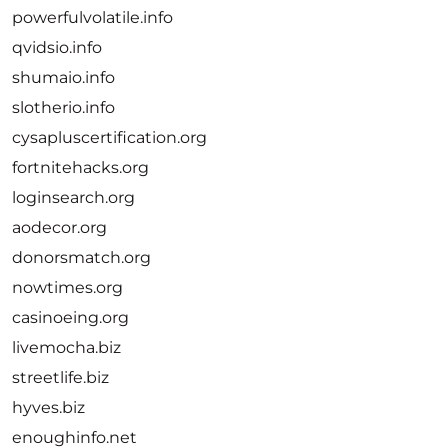
powerfulvolatile.info
qvidsio.info
shumaio.info
slotherio.info
cysapluscertification.org
fortnitehacks.org
loginsearch.org
aodecor.org
donorsmatch.org
nowtimes.org
casinoeing.org
livemocha.biz
streetlife.biz
hyves.biz
enoughinfo.net