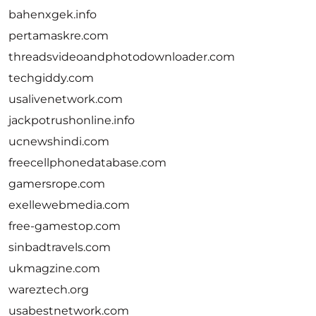
bahenxgek.info
pertamaskre.com
threadsvideoandphotodownloader.com
techgiddy.com
usalivenetwork.com
jackpotrushonline.info
ucnewshindi.com
freecellphonedatabase.com
gamersrope.com
exellewebmedia.com
free-gamestop.com
sinbadtravels.com
ukmagzine.com
wareztech.org
usabestnetwork.com