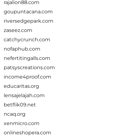
rajalion88.com
goupuntacana.com
riversedgepark.com
zaseez.com
catchycrunch.com
nofaphub.com
nefertitingalls.com
patsyscreations.com
income4proof.com
educaritas.org
lensajelajah.com
betflik09.net
ncaq.org
xenmicro.com
onlineshopera.com