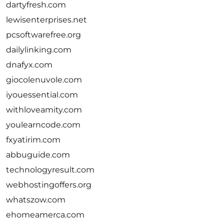
dartyfresh.com
lewisenterprises.net
pcsoftwarefree.org
dailylinking.com
dnafyx.com
giocolenuvole.com
iyouessential.com
withloveamity.com
youlearncode.com
fxyatirim.com
abbuguide.com
technologyresult.com
webhostingoffers.org
whatszow.com
ehomeamerca.com