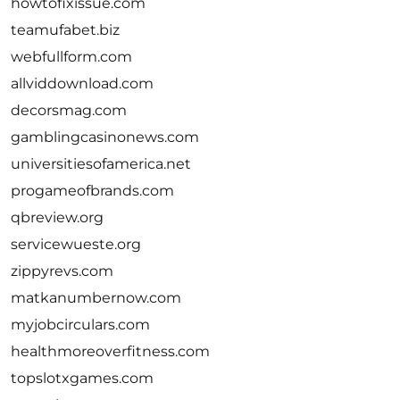
howtofixissue.com
teamufabet.biz
webfullform.com
allviddownload.com
decorsmag.com
gamblingcasinonews.com
universitiesofamerica.net
progameofbrands.com
qbreview.org
servicewueste.org
zippyrevs.com
matkanumbernow.com
myjobcirculars.com
healthmoreoverfitness.com
topslotxgames.com