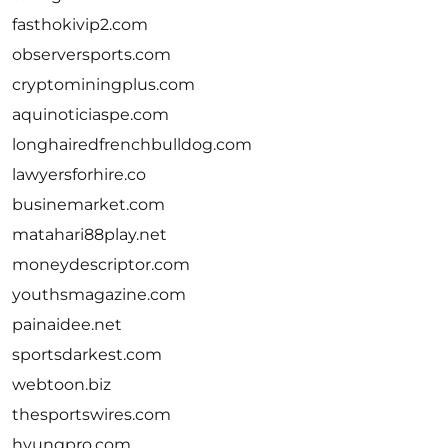
fasthokivip2.com
observersports.com
cryptominingplus.com
aquinoticiaspe.com
longhairedfrenchbulldog.com
lawyersforhire.co
businemarket.com
matahari88play.net
moneydescriptor.com
youthsmagazine.com
painaidee.net
sportsdarkest.com
webtoon.biz
thesportswires.com
hyungpro.com