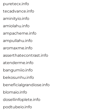
puretecx.info
tecadvance.info
aminityio.info
amiolahu.info
ampacheme.info
ampullahu.info
aromaxme.info
asserthatecontrast.info
atenderme.info
bangumiio.info
bekosunhu.info
beneficialgrandiose.info
blomaio.info
dosellinfoplete.info
podtubeio.info