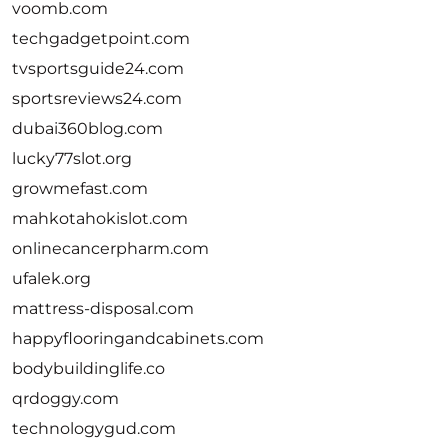
voomb.com
techgadgetpoint.com
tvsportsguide24.com
sportsreviews24.com
dubai360blog.com
lucky77slot.org
growmefast.com
mahkotahokislot.com
onlinecancerpharm.com
ufalek.org
mattress-disposal.com
happyflooringandcabinets.com
bodybuildinglife.co
qrdoggy.com
technologygud.com