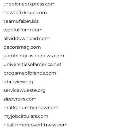
thepioneerxpress.com
howtofixissue.com
teamufabet.biz
webfullform.com
allviddownload.com
decorsmag.com
gamblingcasinonews.com
universitiesofamerica.net
progameofbrands.com
qbreview.org
servicewueste.org
zippyrevs.com
matkanumbernow.com
myjobcirculars.com
healthmoreoverfitness.com