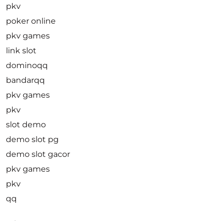
pkv
poker online
pkv games
link slot
dominoqq
bandarqq
pkv games
pkv
slot demo
demo slot pg
demo slot gacor
pkv games
pkv
qq