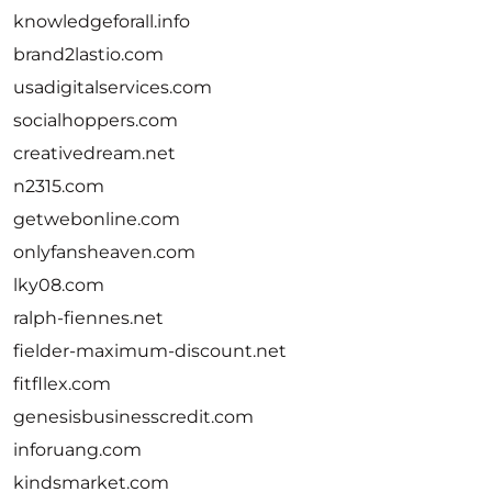
knowledgeforall.info
brand2lastio.com
usadigitalservices.com
socialhoppers.com
creativedream.net
n2315.com
getwebonline.com
onlyfansheaven.com
lky08.com
ralph-fiennes.net
fielder-maximum-discount.net
fitfllex.com
genesisbusinesscredit.com
inforuang.com
kindsmarket.com