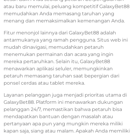
atau baru memulai, peluang kompetitif GalaxyBet88
memudahkan Anda memasang taruhan yang
menang dan memaksimalkan kemenangan Anda.
Fitur menonjol lainnya dari GalaxyBet88 adalah
antarmukanya yang ramah pengguna. Situs web ini
mudah dinavigasi, memudahkan petaruh
menemukan permainan dan acara yang ingin
mereka pertaruhkan. Selain itu, GalaxyBet88
menawarkan aplikasi seluler, memungkinkan
petaruh memasang taruhan saat bepergian dari
ponsel cerdas atau tablet mereka.
Layanan pelanggan juga menjadi prioritas utama di
GalaxyBet88. Platform ini menawarkan dukungan
pelanggan 24/7, memastikan bahwa petaruh bisa
mendapatkan bantuan dengan masalah atau
pertanyaan apa pun yang mungkin mereka miliki
kapan saja, siang atau malam. Apakah Anda memiliki