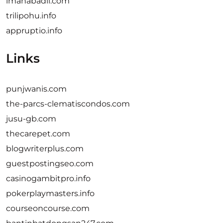
imanabadii.com
trilipohu.info
appruptio.info
Links
punjwanis.com
the-parcs-clematiscondos.com
jusu-gb.com
thecarepet.com
blogwriterplus.com
guestpostingseo.com
casinogambitpro.info
pokerplaymasters.info
courseoncourse.com