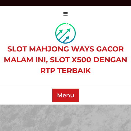
Skip
to
content
SLOT MAHJONG WAYS GACOR
MALAM INI, SLOT X500 DENGAN
RTP TERBAIK
Menu