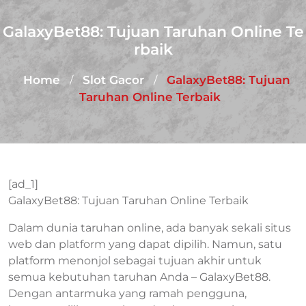
GalaxyBet88: Tujuan Taruhan Online Te
rbaik
Home
Slot Gacor
GalaxyBet88: Tujuan
/
/
Taruhan Online Terbaik
[ad_1]
GalaxyBet88: Tujuan Taruhan Online Terbaik
Dalam dunia taruhan online, ada banyak sekali situs
web dan platform yang dapat dipilih. Namun, satu
platform menonjol sebagai tujuan akhir untuk
semua kebutuhan taruhan Anda – GalaxyBet88.
Dengan antarmuka yang ramah pengguna,