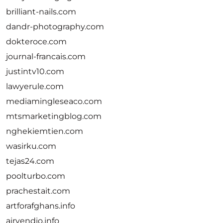
brilliant-nails.com
dandr-photography.com
dokteroce.com
journal-francais.com
justintv10.com
lawyerule.com
mediamingleseaco.com
mtsmarketingblog.com
nghekiemtien.com
wasirku.com
tejas24.com
poolturbo.com
prachestait.com
artforafghans.info
airvendio.info