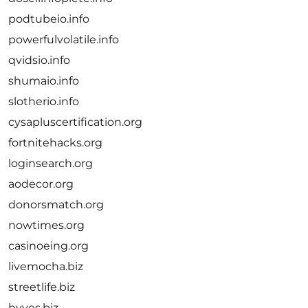
podtubeio.info
powerfulvolatile.info
qvidsio.info
shumaio.info
slotherio.info
cysapluscertification.org
fortnitehacks.org
loginsearch.org
aodecor.org
donorsmatch.org
nowtimes.org
casinoeing.org
livemocha.biz
streetlife.biz
hyves.biz