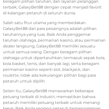
beragam pilihan taruhan, dan layanan pelanggan
terbaik, GalaxyBet88 dengan cepat menjadi favorit
di kalangan petaruh di seluruh dunia.
Salah satu fitur utama yang membedakan
GalaxyBet88 dari para pesaingnya adalah pilihan
taruhannya yang luas. Baik Anda penggemar
taruhan olahraga, permainan kasino, atau permainan
dealer langsung, GalaxyBet88 memiliki sesuatu
untuk semua orang. Dengan beragam pilihan
olahraga untuk dipertaruhkan, termasuk sepak bola,
bola basket, tenis, dan banyak lagi, serta beragam
permainan kasino seperti slot, blackjack, dan
roulette, tidak ada kekurangan pilihan bagi para
petaruh untuk dipilih.
Selain itu, GalaxyBet88 menawarkan beberapa
peluang terbaik di industri, memastikan bahwa
petaruh memiliki peluang terbaik untuk menang
besar. Baik Anda seorang petaruh berpengalaman