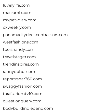
luvelylife.com
macramb.com
mypet-diary.com
oxweekly.com
panamacitydeckcontractors.com
westfashions.com
toolshandy.com
travelstager.com
trendinspires.com
rannyephul.com
reportradar360.com
swaggyfashion.com
taraftariumtv10.com
questionquery.com
bodybuildinglegend.com