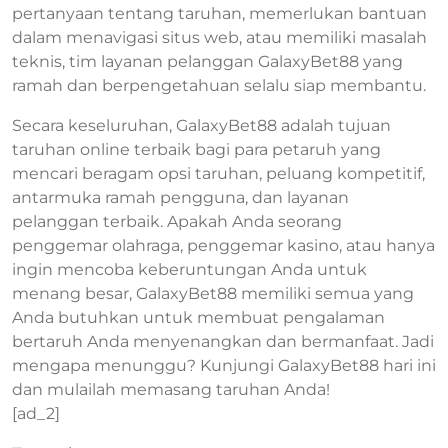
pertanyaan tentang taruhan, memerlukan bantuan
dalam menavigasi situs web, atau memiliki masalah
teknis, tim layanan pelanggan GalaxyBet88 yang
ramah dan berpengetahuan selalu siap membantu.
Secara keseluruhan, GalaxyBet88 adalah tujuan
taruhan online terbaik bagi para petaruh yang
mencari beragam opsi taruhan, peluang kompetitif,
antarmuka ramah pengguna, dan layanan
pelanggan terbaik. Apakah Anda seorang
penggemar olahraga, penggemar kasino, atau hanya
ingin mencoba keberuntungan Anda untuk
menang besar, GalaxyBet88 memiliki semua yang
Anda butuhkan untuk membuat pengalaman
bertaruh Anda menyenangkan dan bermanfaat. Jadi
mengapa menunggu? Kunjungi GalaxyBet88 hari ini
dan mulailah memasang taruhan Anda!
[ad_2]