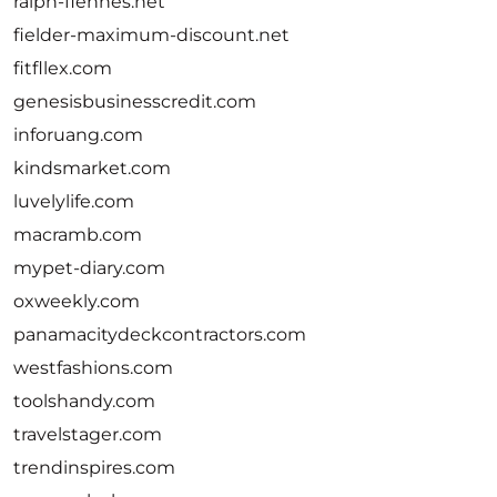
ralph-fiennes.net
fielder-maximum-discount.net
fitfllex.com
genesisbusinesscredit.com
inforuang.com
kindsmarket.com
luvelylife.com
macramb.com
mypet-diary.com
oxweekly.com
panamacitydeckcontractors.com
westfashions.com
toolshandy.com
travelstager.com
trendinspires.com