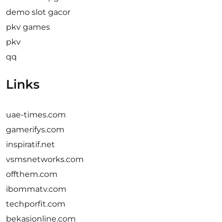
demo slot gacor
pkv games
pkv
qq
Links
uae-times.com
gamerifys.com
inspiratif.net
vsmsnetworks.com
offthem.com
ibommatv.com
techporfit.com
bekasionline.com