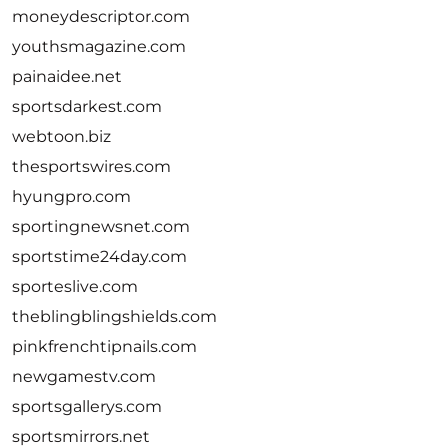
moneydescriptor.com
youthsmagazine.com
painaidee.net
sportsdarkest.com
webtoon.biz
thesportswires.com
hyungpro.com
sportingnewsnet.com
sportstime24day.com
sporteslive.com
theblingblingshields.com
pinkfrenchtipnails.com
newgamestv.com
sportsgallerys.com
sportsmirrors.net