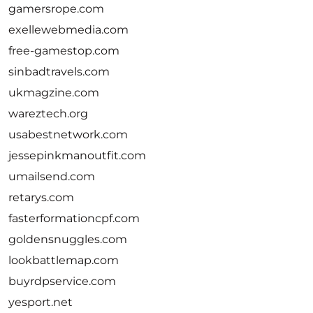
gamersrope.com
exellewebmedia.com
free-gamestop.com
sinbadtravels.com
ukmagzine.com
wareztech.org
usabestnetwork.com
jessepinkmanoutfit.com
umailsend.com
retarys.com
fasterformationcpf.com
goldensnuggles.com
lookbattlemap.com
buyrdpservice.com
yesport.net