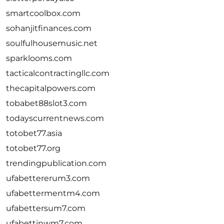
smartcoolbox.com
sohanjitfinances.com
soulfulhousemusic.net
sparklooms.com
tacticalcontractingllc.com
thecapitalpowers.com
tobabet88slot3.com
todayscurrentnews.com
totobet77.asia
totobet77.org
trendingpublication.com
ufabettererum3.com
ufabettermentm4.com
ufabettersum7.com
ufabettinwm7.com