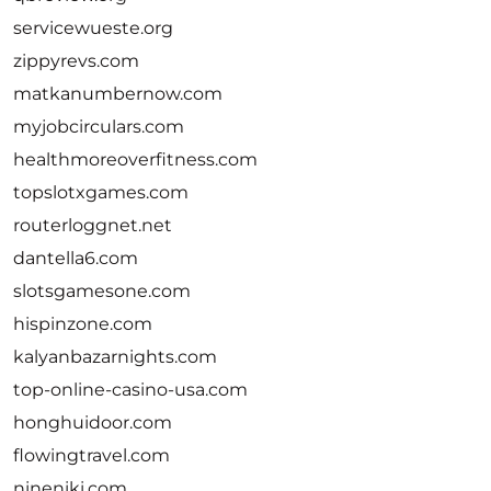
servicewueste.org
zippyrevs.com
matkanumbernow.com
myjobcirculars.com
healthmoreoverfitness.com
topslotxgames.com
routerloggnet.net
dantella6.com
slotsgamesone.com
hispinzone.com
kalyanbazarnights.com
top-online-casino-usa.com
honghuidoor.com
flowingtravel.com
nineniki.com