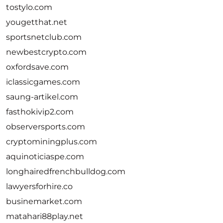
tostylo.com
yougetthat.net
sportsnetclub.com
newbestcrypto.com
oxfordsave.com
iclassicgames.com
saung-artikel.com
fasthokivip2.com
observersports.com
cryptominingplus.com
aquinoticiaspe.com
longhairedfrenchbulldog.com
lawyersforhire.co
businemarket.com
matahari88play.net