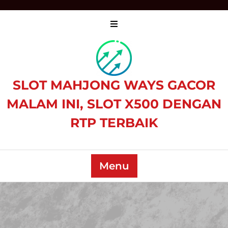
Skip
to
content
SLOT MAHJONG WAYS GACOR
MALAM INI, SLOT X500 DENGAN
RTP TERBAIK
Menu