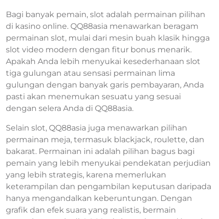
Bagi banyak pemain, slot adalah permainan pilihan
di kasino online. QQ88asia menawarkan beragam
permainan slot, mulai dari mesin buah klasik hingga
slot video modern dengan fitur bonus menarik.
Apakah Anda lebih menyukai kesederhanaan slot
tiga gulungan atau sensasi permainan lima
gulungan dengan banyak garis pembayaran, Anda
pasti akan menemukan sesuatu yang sesuai
dengan selera Anda di QQ88asia.
Selain slot, QQ88asia juga menawarkan pilihan
permainan meja, termasuk blackjack, roulette, dan
bakarat. Permainan ini adalah pilihan bagus bagi
pemain yang lebih menyukai pendekatan perjudian
yang lebih strategis, karena memerlukan
keterampilan dan pengambilan keputusan daripada
hanya mengandalkan keberuntungan. Dengan
grafik dan efek suara yang realistis, bermain