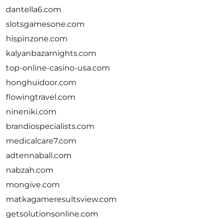
dantella6.com
slotsgamesone.com
hispinzone.com
kalyanbazarnights.com
top-online-casino-usa.com
honghuidoor.com
flowingtravel.com
nineniki.com
brandiospecialists.com
medicalcare7.com
adtennaball.com
nabzah.com
mongive.com
matkagameresultsview.com
getsolutionsonline.com