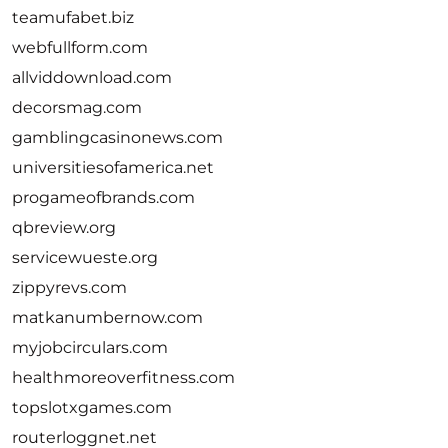
teamufabet.biz
webfullform.com
allviddownload.com
decorsmag.com
gamblingcasinonews.com
universitiesofamerica.net
progameofbrands.com
qbreview.org
servicewueste.org
zippyrevs.com
matkanumbernow.com
myjobcirculars.com
healthmoreoverfitness.com
topslotxgames.com
routerloggnet.net