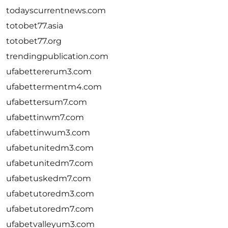
todayscurrentnews.com
totobet77.asia
totobet77.org
trendingpublication.com
ufabettererum3.com
ufabettermentm4.com
ufabettersum7.com
ufabettinwm7.com
ufabettinwum3.com
ufabetunitedm3.com
ufabetunitedm7.com
ufabetuskedm7.com
ufabetutoredm3.com
ufabetutoredm7.com
ufabetvalleyum3.com