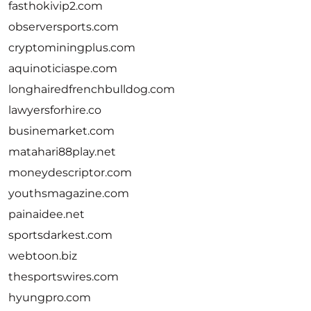
fasthokivip2.com
observersports.com
cryptominingplus.com
aquinoticiaspe.com
longhairedfrenchbulldog.com
lawyersforhire.co
businemarket.com
matahari88play.net
moneydescriptor.com
youthsmagazine.com
painaidee.net
sportsdarkest.com
webtoon.biz
thesportswires.com
hyungpro.com