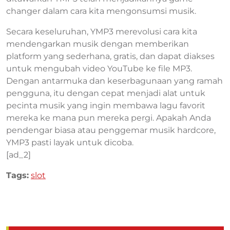
changer dalam cara kita mengonsumsi musik.
Secara keseluruhan, YMP3 merevolusi cara kita
mendengarkan musik dengan memberikan
platform yang sederhana, gratis, dan dapat diakses
untuk mengubah video YouTube ke file MP3.
Dengan antarmuka dan keserbagunaan yang ramah
pengguna, itu dengan cepat menjadi alat untuk
pecinta musik yang ingin membawa lagu favorit
mereka ke mana pun mereka pergi. Apakah Anda
pendengar biasa atau penggemar musik hardcore,
YMP3 pasti layak untuk dicoba.
[ad_2]
Tags:
slot