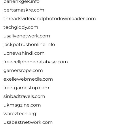
bahenxgek.info
pertamaskre.com
threadsvideoandphotodownloader.com
techgiddy.com
usalivenetwork.com
jackpotrushonline.info
ucnewshindi.com
freecellphonedatabase.com
gamersrope.com
exellewebmedia.com
free-gamestop.com
sinbadtravels.com
ukmagzine.com
wareztech.org
usabestnetwork.com