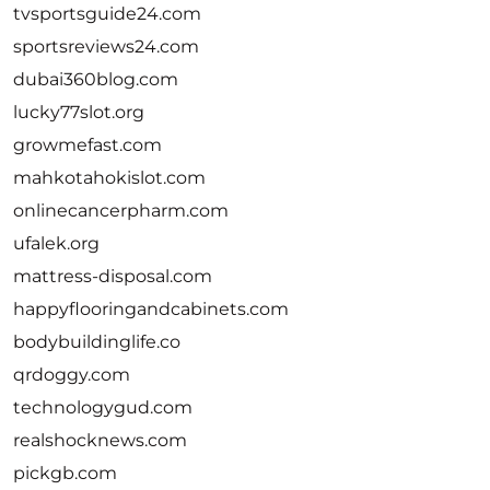
tvsportsguide24.com
sportsreviews24.com
dubai360blog.com
lucky77slot.org
growmefast.com
mahkotahokislot.com
onlinecancerpharm.com
ufalek.org
mattress-disposal.com
happyflooringandcabinets.com
bodybuildinglife.co
qrdoggy.com
technologygud.com
realshocknews.com
pickgb.com