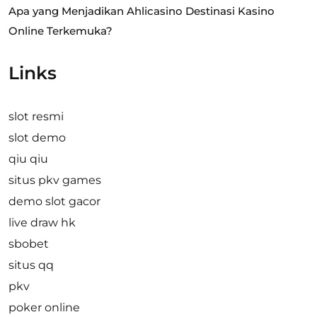
Apa yang Menjadikan Ahlicasino Destinasi Kasino
Online Terkemuka?
Links
slot resmi
slot demo
qiu qiu
situs pkv games
demo slot gacor
live draw hk
sbobet
situs qq
pkv
poker online