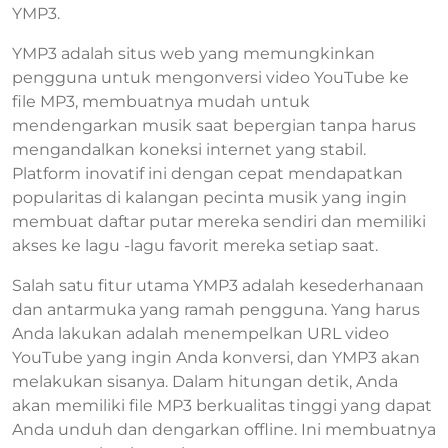
YMP3.
YMP3 adalah situs web yang memungkinkan
pengguna untuk mengonversi video YouTube ke
file MP3, membuatnya mudah untuk
mendengarkan musik saat bepergian tanpa harus
mengandalkan koneksi internet yang stabil.
Platform inovatif ini dengan cepat mendapatkan
popularitas di kalangan pecinta musik yang ingin
membuat daftar putar mereka sendiri dan memiliki
akses ke lagu -lagu favorit mereka setiap saat.
Salah satu fitur utama YMP3 adalah kesederhanaan
dan antarmuka yang ramah pengguna. Yang harus
Anda lakukan adalah menempelkan URL video
YouTube yang ingin Anda konversi, dan YMP3 akan
melakukan sisanya. Dalam hitungan detik, Anda
akan memiliki file MP3 berkualitas tinggi yang dapat
Anda unduh dan dengarkan offline. Ini membuatnya