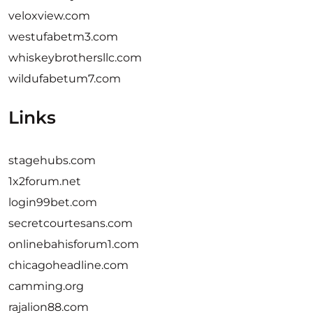
veloxview.com
westufabetm3.com
whiskeybrothersllc.com
wildufabetum7.com
Links
stagehubs.com
1x2forum.net
login99bet.com
secretcourtesans.com
onlinebahisforum1.com
chicagoheadline.com
camming.org
rajalion88.com