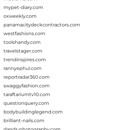
mypet-diary.com
oxweekly.com
panamacitydeckcontractors.com
westfashions.com
toolshandy.com
travelstager.com
trendinspires.com
rannyephul.com
reportradar360.com
swaggyfashion.com
taraftariumtv10.com
questionquery.com
bodybuildinglegend.com
brilliant-nails.com
dandr-photography.com