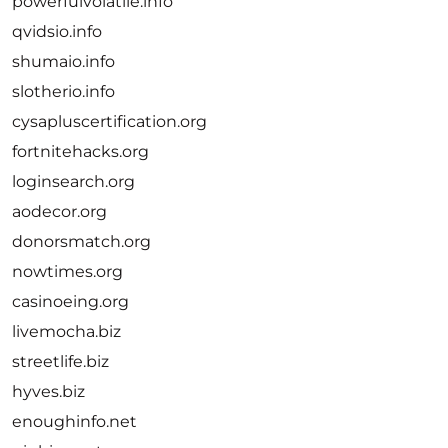
powerfulvolatile.info
qvidsio.info
shumaio.info
slotherio.info
cysapluscertification.org
fortnitehacks.org
loginsearch.org
aodecor.org
donorsmatch.org
nowtimes.org
casinoeing.org
livemocha.biz
streetlife.biz
hyves.biz
enoughinfo.net