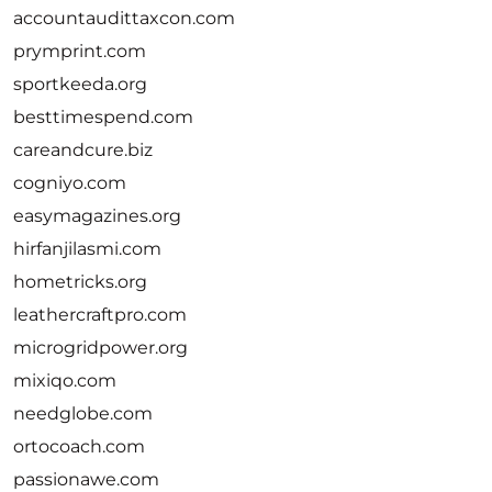
accountaudittaxcon.com
prymprint.com
sportkeeda.org
besttimespend.com
careandcure.biz
cogniyo.com
easymagazines.org
hirfanjilasmi.com
hometricks.org
leathercraftpro.com
microgridpower.org
mixiqo.com
needglobe.com
ortocoach.com
passionawe.com