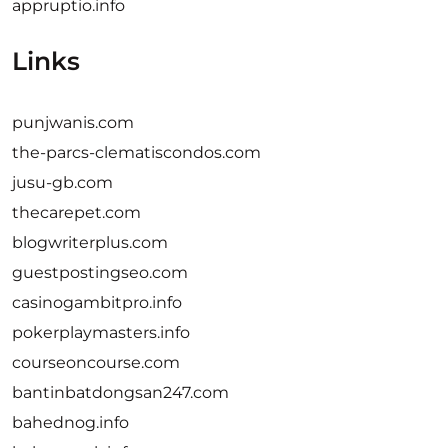
appruptio.info
Links
punjwanis.com
the-parcs-clematiscondos.com
jusu-gb.com
thecarepet.com
blogwriterplus.com
guestpostingseo.com
casinogambitpro.info
pokerplaymasters.info
courseoncourse.com
bantinbatdongsan247.com
bahednog.info