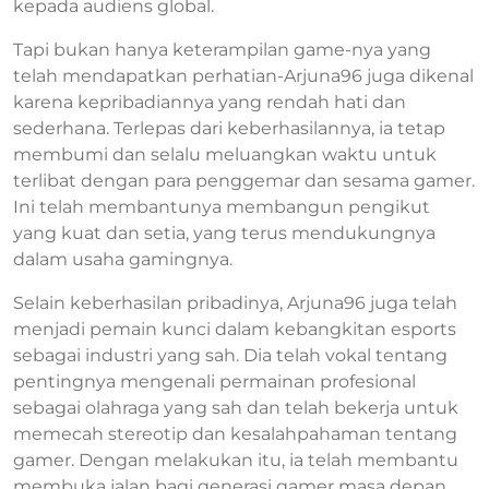
kepada audiens global.
Tapi bukan hanya keterampilan game-nya yang
telah mendapatkan perhatian-Arjuna96 juga dikenal
karena kepribadiannya yang rendah hati dan
sederhana. Terlepas dari keberhasilannya, ia tetap
membumi dan selalu meluangkan waktu untuk
terlibat dengan para penggemar dan sesama gamer.
Ini telah membantunya membangun pengikut
yang kuat dan setia, yang terus mendukungnya
dalam usaha gamingnya.
Selain keberhasilan pribadinya, Arjuna96 juga telah
menjadi pemain kunci dalam kebangkitan esports
sebagai industri yang sah. Dia telah vokal tentang
pentingnya mengenali permainan profesional
sebagai olahraga yang sah dan telah bekerja untuk
memecah stereotip dan kesalahpahaman tentang
gamer. Dengan melakukan itu, ia telah membantu
membuka jalan bagi generasi gamer masa depan