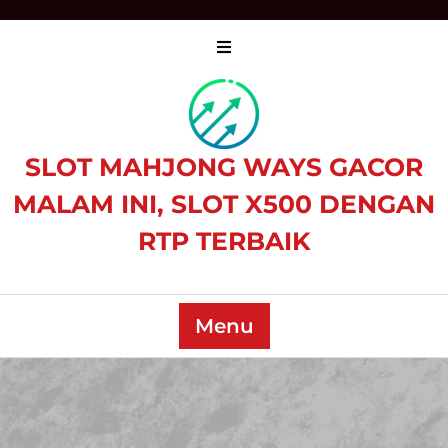
Skip
to
content
SLOT MAHJONG WAYS GACOR
MALAM INI, SLOT X500 DENGAN
RTP TERBAIK
Menu