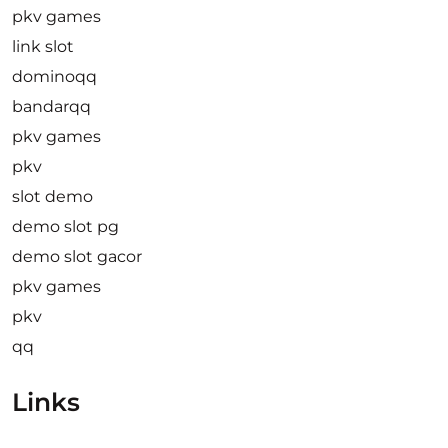
pkv games
link slot
dominoqq
bandarqq
pkv games
pkv
slot demo
demo slot pg
demo slot gacor
pkv games
pkv
qq
Links