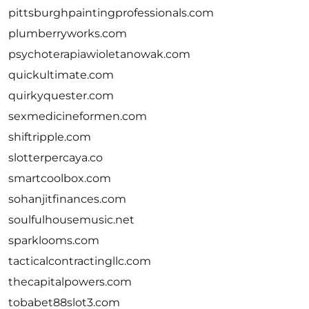
pittsburghpaintingprofessionals.com
plumberryworks.com
psychoterapiawioletanowak.com
quickultimate.com
quirkyquester.com
sexmedicineformen.com
shiftripple.com
slotterpercaya.co
smartcoolbox.com
sohanjitfinances.com
soulfulhousemusic.net
sparklooms.com
tacticalcontractingllc.com
thecapitalpowers.com
tobabet88slot3.com