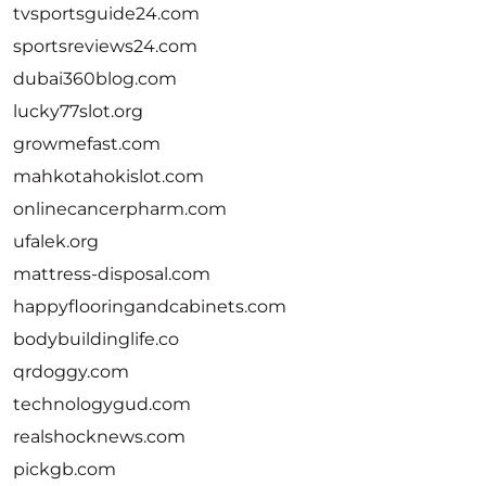
tvsportsguide24.com
sportsreviews24.com
dubai360blog.com
lucky77slot.org
growmefast.com
mahkotahokislot.com
onlinecancerpharm.com
ufalek.org
mattress-disposal.com
happyflooringandcabinets.com
bodybuildinglife.co
qrdoggy.com
technologygud.com
realshocknews.com
pickgb.com