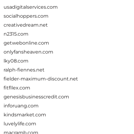
usadigitalservices.com
socialhoppers.com
creativedream.net
n2315.com
getwebonline.com
onlyfansheaven.com
lky08.com
ralph-fiennes.net
fielder-maximum-discount.net
fitfllex.com
genesisbusinesscredit.com
inforuang.com
kindsmarket.com
luvelylife.com
macramb.com