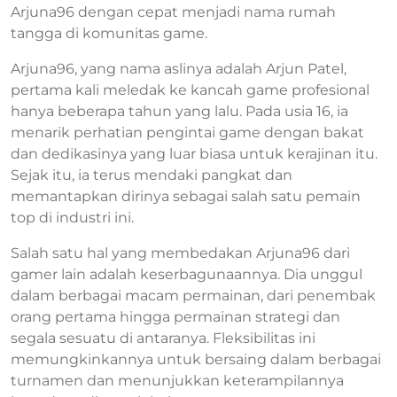
Arjuna96 dengan cepat menjadi nama rumah
tangga di komunitas game.
Arjuna96, yang nama aslinya adalah Arjun Patel,
pertama kali meledak ke kancah game profesional
hanya beberapa tahun yang lalu. Pada usia 16, ia
menarik perhatian pengintai game dengan bakat
dan dedikasinya yang luar biasa untuk kerajinan itu.
Sejak itu, ia terus mendaki pangkat dan
memantapkan dirinya sebagai salah satu pemain
top di industri ini.
Salah satu hal yang membedakan Arjuna96 dari
gamer lain adalah keserbagunaannya. Dia unggul
dalam berbagai macam permainan, dari penembak
orang pertama hingga permainan strategi dan
segala sesuatu di antaranya. Fleksibilitas ini
memungkinkannya untuk bersaing dalam berbagai
turnamen dan menunjukkan keterampilannya