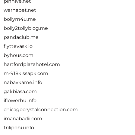
pinhive.net
warnabet.net
bollym4u.me
bolly2tollyblog.me
pandaclub.me
flyttevask.io
byhous.com
hartfordplazahotel.com
m-918kissapk.com
nabavkame.info
gakbiasa.com
iflowerhu.info
chicagocrystalconnection.com
imanabadii.com
trilipohu.info