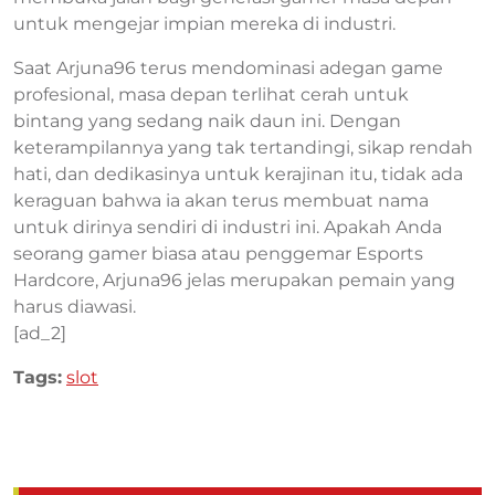
untuk mengejar impian mereka di industri.
Saat Arjuna96 terus mendominasi adegan game
profesional, masa depan terlihat cerah untuk
bintang yang sedang naik daun ini. Dengan
keterampilannya yang tak tertandingi, sikap rendah
hati, dan dedikasinya untuk kerajinan itu, tidak ada
keraguan bahwa ia akan terus membuat nama
untuk dirinya sendiri di industri ini. Apakah Anda
seorang gamer biasa atau penggemar Esports
Hardcore, Arjuna96 jelas merupakan pemain yang
harus diawasi.
[ad_2]
Tags:
slot