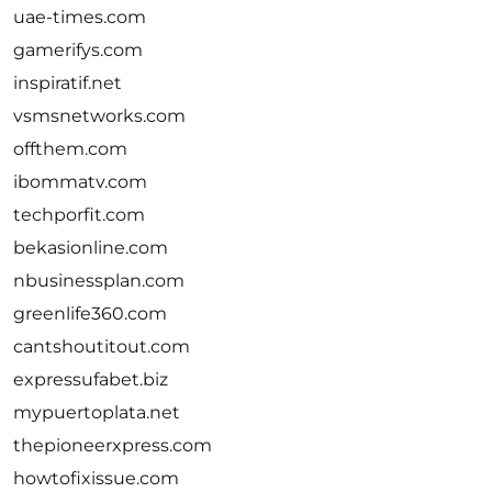
uae-times.com
gamerifys.com
inspiratif.net
vsmsnetworks.com
offthem.com
ibommatv.com
techporfit.com
bekasionline.com
nbusinessplan.com
greenlife360.com
cantshoutitout.com
expressufabet.biz
mypuertoplata.net
thepioneerxpress.com
howtofixissue.com