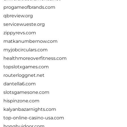
progameofbrands.com
qbreview.org
servicewueste.org
zippyrevs.com
matkanumbernow.com
myjobcirculars.com
healthmoreoverfitness.com
topslotxgames.com
routerloggnet.net
dantella6.com
slotsgamesone.com
hispinzone.com
kalyanbazarnights.com
top-online-casino-usa.com
honghuidoor.com