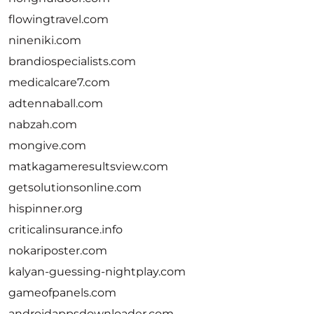
flowingtravel.com
nineniki.com
brandiospecialists.com
medicalcare7.com
adtennaball.com
nabzah.com
mongive.com
matkagameresultsview.com
getsolutionsonline.com
hispinner.org
criticalinsurance.info
nokariposter.com
kalyan-guessing-nightplay.com
gameofpanels.com
androidappsdownloader.com