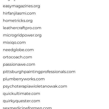
easymagazines.org
hirfanjilasmi.com
hometricks.org
leathercraftpro.com
microgridpower.org
mixiqo.com
needglobe.com
ortocoach.com
passionawe.com
pittsburghpaintingprofessionals.com
plumberryworks.com
psychoterapiawioletanowak.com
quickultimate.com
quirkyquester.com
sexmedicineformen.com