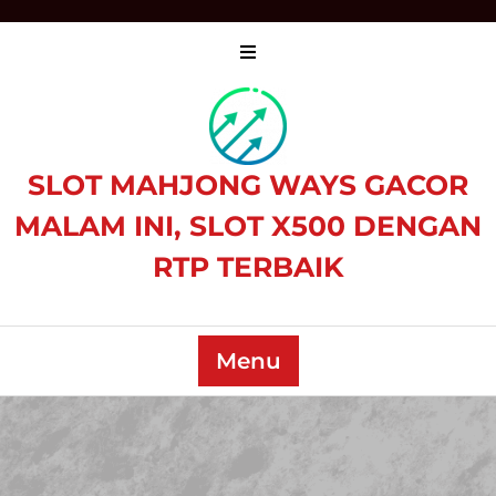
Skip
to
content
SLOT MAHJONG WAYS GACOR
MALAM INI, SLOT X500 DENGAN
RTP TERBAIK
Menu