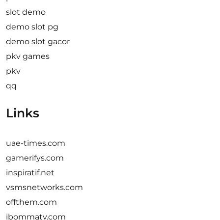
slot demo
demo slot pg
demo slot gacor
pkv games
pkv
qq
Links
uae-times.com
gamerifys.com
inspiratif.net
vsmsnetworks.com
offthem.com
ibommatv.com