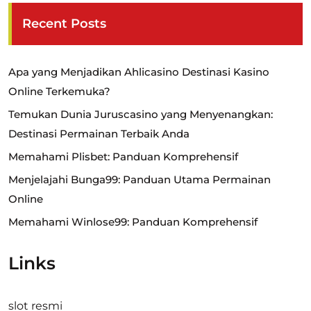
Recent Posts
Apa yang Menjadikan Ahlicasino Destinasi Kasino
Online Terkemuka?
Temukan Dunia Juruscasino yang Menyenangkan:
Destinasi Permainan Terbaik Anda
Memahami Plisbet: Panduan Komprehensif
Menjelajahi Bunga99: Panduan Utama Permainan
Online
Memahami Winlose99: Panduan Komprehensif
Links
slot resmi