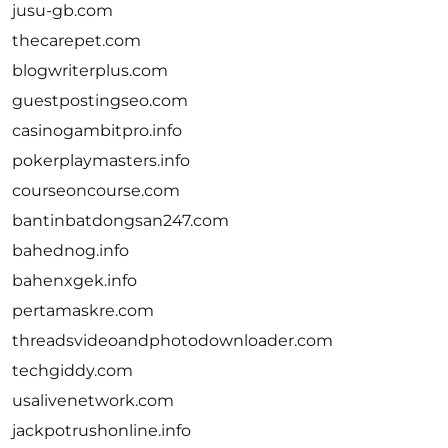
jusu-gb.com
thecarepet.com
blogwriterplus.com
guestpostingseo.com
casinogambitpro.info
pokerplaymasters.info
courseoncourse.com
bantinbatdongsan247.com
bahednog.info
bahenxgek.info
pertamaskre.com
threadsvideoandphotodownloader.com
techgiddy.com
usalivenetwork.com
jackpotrushonline.info