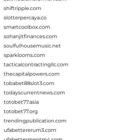
shiftripple.com
slotterpercaya.co
smartcoolbox.com
sohanjitfinances.com
soulfulhousemusic.net
sparklooms.com
tacticalcontractingllc.com
thecapitalpowers.com
tobabet88slot3.com
todayscurrentnews.com
totobet77.asia
totobet77.org
trendingpublication.com
ufabettererum3.com
ufabettermentm4.com