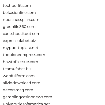
techporfit.com
bekasionline.com
nbusinessplan.com
greenlife360.com
cantshoutitout.com
expressufabet.biz
mypuertoplata.net
thepioneerxpress.com
howtofixissue.com
teamufabet.biz
webfullform.com
allviddownload.com
decorsmag.com
gamblingcasinonews.com
universitiesofamerica.net