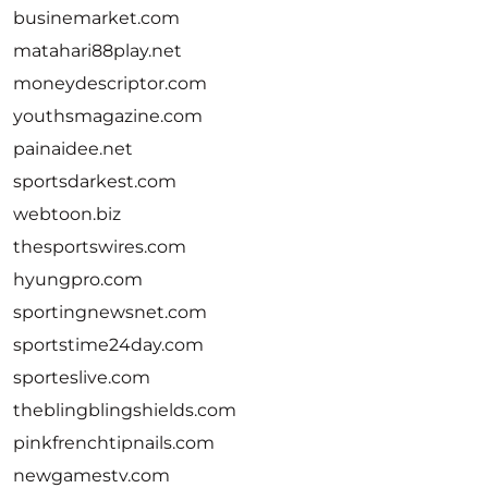
businemarket.com
matahari88play.net
moneydescriptor.com
youthsmagazine.com
painaidee.net
sportsdarkest.com
webtoon.biz
thesportswires.com
hyungpro.com
sportingnewsnet.com
sportstime24day.com
sporteslive.com
theblingblingshields.com
pinkfrenchtipnails.com
newgamestv.com