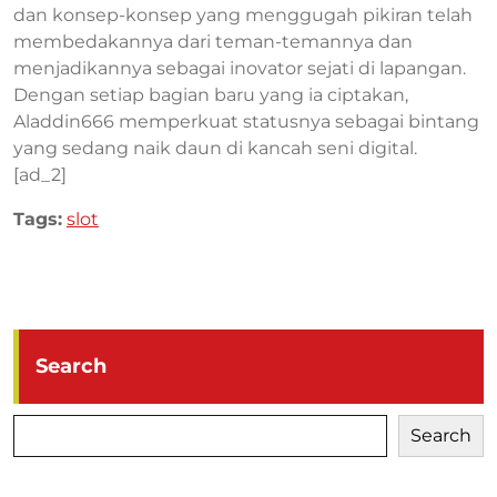
dan konsep-konsep yang menggugah pikiran telah
membedakannya dari teman-temannya dan
menjadikannya sebagai inovator sejati di lapangan.
Dengan setiap bagian baru yang ia ciptakan,
Aladdin666 memperkuat statusnya sebagai bintang
yang sedang naik daun di kancah seni digital.
[ad_2]
Tags:
slot
Search
Search