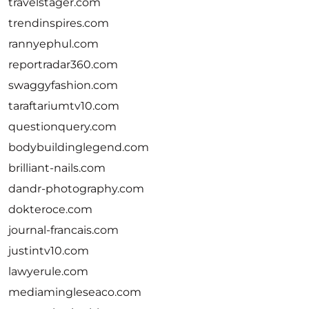
travelstager.com
trendinspires.com
rannyephul.com
reportradar360.com
swaggyfashion.com
taraftariumtv10.com
questionquery.com
bodybuildinglegend.com
brilliant-nails.com
dandr-photography.com
dokteroce.com
journal-francais.com
justintv10.com
lawyerule.com
mediamingleseaco.com