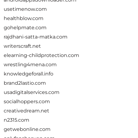
usetimenow.com
healthblow.com
gohelpmate.com
rajdhani-satta-matka.com
writerscraft.net
elearning-childprotection.com
wrestling4mena.com
knowledgeforall.info
brand2lastio.com
usadigitalservices.com
socialhoppers.com
creativedream.net
n2315.com
getwebonline.com