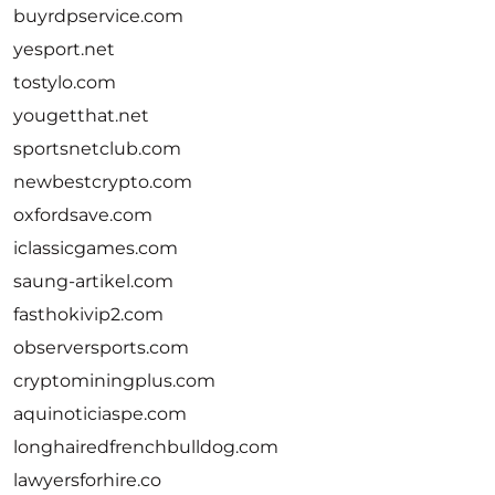
buyrdpservice.com
yesport.net
tostylo.com
yougetthat.net
sportsnetclub.com
newbestcrypto.com
oxfordsave.com
iclassicgames.com
saung-artikel.com
fasthokivip2.com
observersports.com
cryptominingplus.com
aquinoticiaspe.com
longhairedfrenchbulldog.com
lawyersforhire.co