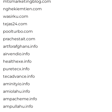
mtsmarketingblog.com
nghekiemtien.com
wasirku.com
tejas24.com
poolturbo.com
prachestait.com
artforafghans.info
airvendio.info
healthexe.info
puretecx.info
tecadvance.info
aminityio.info
amiolahu.info
ampacheme.info
ampullahu.info