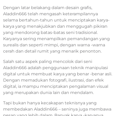
Dengan latar belakang dalam desain grafis,
Aladdin666 telah mengasah keterampilannya
selama bertahun-tahun untuk menciptakan karya-
karya yang menakjubkan dan menggugah pikiran
yang mendorong batas-batas seni tradisional.
Karyanya sering menampilkan pemandangan yang
surealis dan seperti mimpi, dengan warna -warna
cerah dan detail rumit yang menarik penonton.
Salah satu aspek paling mencolok dari seni
Aladdin666 adalah penggunaan teknik manipulasi
digital untuk membuat karya yang benar -benar asli.
Dengan memadukan fotografi, ilustrasi, dan efek
digital, ia mampu menciptakan pengalaman visual
yang merupakan dunia lain dan mendalam.
Tapi bukan hanya kecakapan teknisnya yang
membedakan Aladdin666 – seninya juga membawa
pesan yang lebih dalam. Banyak karya -karyanya