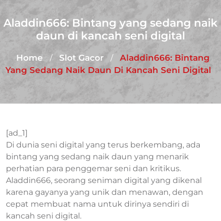
Aladdin666: Bintang yang sedang naik
daun di kancah seni digital
Home
Slot Gacor
Aladdin666: Bintang
/
/
Yang Sedang Naik Daun Di Kancah Seni Digital
[ad_1]
Di dunia seni digital yang terus berkembang, ada
bintang yang sedang naik daun yang menarik
perhatian para penggemar seni dan kritikus.
Aladdin666, seorang seniman digital yang dikenal
karena gayanya yang unik dan menawan, dengan
cepat membuat nama untuk dirinya sendiri di
kancah seni digital.