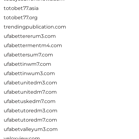
totobet77.asia
totobet77.org
trendingpublication.com
ufabettererum3.com
ufabettermentm4.com
ufabettersum7.com
ufabettinwm7.com
ufabettinwum3.com
ufabetunitedm3.com
ufabetunitedm7.com
ufabetuskedm7.com
ufabetutoredm3.com
ufabetutoredm7.com
ufabetvalleyum3.com
veloxview.com