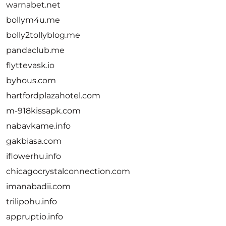
warnabet.net
bollym4u.me
bolly2tollyblog.me
pandaclub.me
flyttevask.io
byhous.com
hartfordplazahotel.com
m-918kissapk.com
nabavkame.info
gakbiasa.com
iflowerhu.info
chicagocrystalconnection.com
imanabadii.com
trilipohu.info
appruptio.info