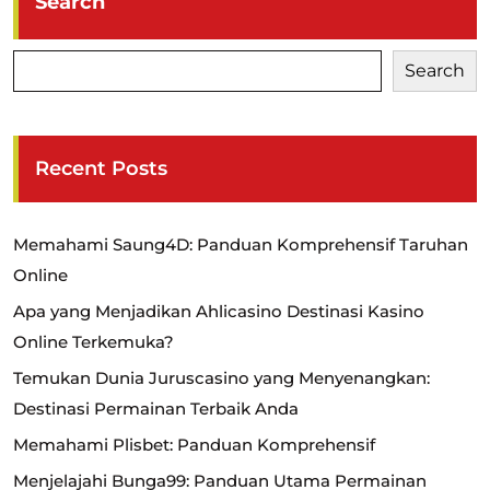
Search
Search
Recent Posts
Memahami Saung4D: Panduan Komprehensif Taruhan
Online
Apa yang Menjadikan Ahlicasino Destinasi Kasino
Online Terkemuka?
Temukan Dunia Juruscasino yang Menyenangkan:
Destinasi Permainan Terbaik Anda
Memahami Plisbet: Panduan Komprehensif
Menjelajahi Bunga99: Panduan Utama Permainan