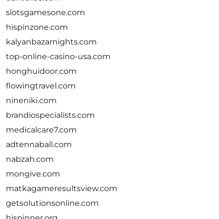
slotsgamesone.com
hispinzone.com
kalyanbazarnights.com
top-online-casino-usa.com
honghuidoor.com
flowingtravel.com
nineniki.com
brandiospecialists.com
medicalcare7.com
adtennaball.com
nabzah.com
mongive.com
matkagameresultsview.com
getsolutionsonline.com
hispinner.org