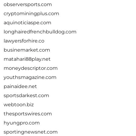
observersports.com
cryptominingplus.com
aquinoticiaspe.com
longhairedfrenchbulldog.com
lawyersforhire.co
businemarket.com
matahari88play.net
moneydescriptor.com
youthsmagazine.com
painaidee.net
sportsdarkest.com
webtoon.biz
thesportswires.com
hyungpro.com
sportingnewsnet.com