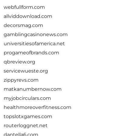
webfullform.com
allviddownload.com
decorsmag.com
gamblingcasinonews.com
universitiesofamerica.net
progameofbrands.com
qbreview.org
servicewueste.org
zippyrevs.com
matkanumbernow.com
myjobcirculars.com
healthmoreoverfitness.com
topslotxgames.com
routerloggnet.net
dantella6.com