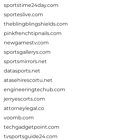
sportstime24day.com
sporteslive.com
theblingblingshields.com
pinkfrenchtipnails.com
newgamestv.com
sportsgallerys.com
sportsmirrors.net
datasports.net
atasehirescortu.net
engineeringtechub.com
jerryescorts.com
attorneylegal.co
voomb.com
techgadgetpoint.com
tvsportsguide24.com