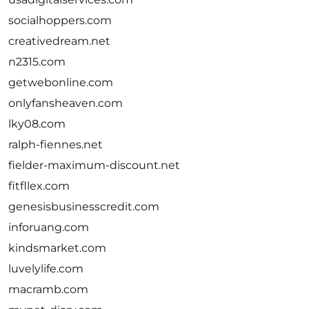
socialhoppers.com
creativedream.net
n2315.com
getwebonline.com
onlyfansheaven.com
lky08.com
ralph-fiennes.net
fielder-maximum-discount.net
fitfllex.com
genesisbusinesscredit.com
inforuang.com
kindsmarket.com
luvelylife.com
macramb.com