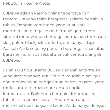
kebutuhan game Anda.
88Dewa adalah kasino online tepercaya dan
terkemuka yang telah beroperasi selama bertahun -
tahun. Dengan komitmen yang kuat untuk
memberikan pengalaman bermain game terbaik,
situs ini menawarkan berbagai permainan termasuk
slot, poker, blackjack, roulette, dan banyak lagi.
Apakah Anda seorang pemain berpengalaman atau
baru memulai, ada sesuatu untuk semua orang di
88Dewa.
Salah satu fitur utama 88Dewa adalah antarmuka
yang ramah pengguna. Situs ini mudah dinavigasi
dan menawarkan pengalaman bermain game yang
mulus untuk pemain dari semua tingkat
keterampilan. Baik Anda bermain di komputer,
tablet, atau ponsel cerdas Anda, Anda dapat
menikmati semua game favorit Anda hanya dengan