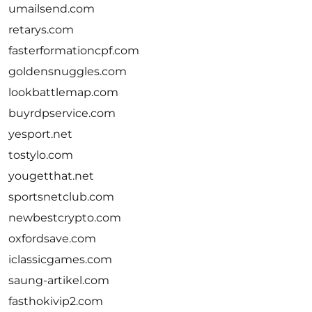
umailsend.com
retarys.com
fasterformationcpf.com
goldensnuggles.com
lookbattlemap.com
buyrdpservice.com
yesport.net
tostylo.com
yougetthat.net
sportsnetclub.com
newbestcrypto.com
oxfordsave.com
iclassicgames.com
saung-artikel.com
fasthokivip2.com