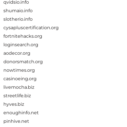
qvidsio.info
shumaio.info
slotherio.info
cysapluscertification.org
fortnitehacks.org
loginsearch.org
aodecor.org
donorsmatch.org
nowtimes.org
casinoeing.org
livemocha.biz
streetlife.biz
hyves.biz
enoughinfo.net
pinhive.net