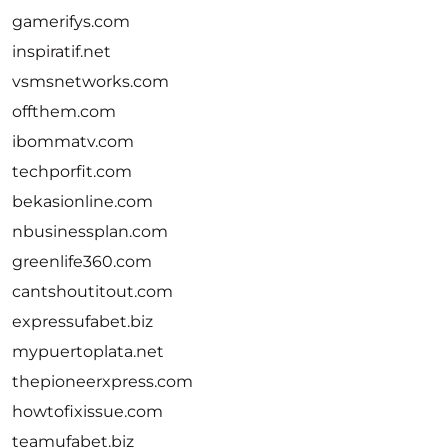
gamerifys.com
inspiratif.net
vsmsnetworks.com
offthem.com
ibommatv.com
techporfit.com
bekasionline.com
nbusinessplan.com
greenlife360.com
cantshoutitout.com
expressufabet.biz
mypuertoplata.net
thepioneerxpress.com
howtofixissue.com
teamufabet.biz