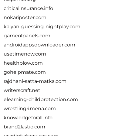
criticalinsurance.info
nokariposter.com
kalyan-guessing-nightplay.com
gameofpanels.com
androidappsdownloader.com
usetimenow.com
healthblow.com
gohelpmate.com
rajdhani-satta-matka.com
writerscraft.net
elearning-childprotection.com
wrestling4mena.com
knowledgeforall.info
brand2lastio.com
usadigitalservices.com