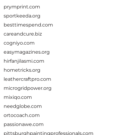
prymprint.com
sportkeeda.org
besttimespend.com
careandcure.biz
cogniyo.com
easymagazines.org
hirfanjilasmi.com
hometricks.org
leathercraftpro.com
microgridpower.org
mixiqo.com
needglobe.com
ortocoach.com
passionawe.com
pittsburghpaintingprofessionals.com