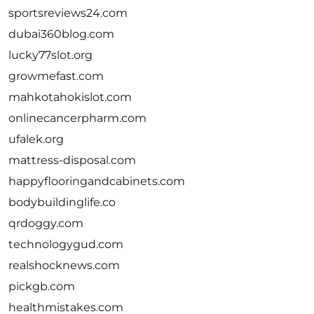
sportsreviews24.com
dubai360blog.com
lucky77slot.org
growmefast.com
mahkotahokislot.com
onlinecancerpharm.com
ufalek.org
mattress-disposal.com
happyflooringandcabinets.com
bodybuildinglife.co
qrdoggy.com
technologygud.com
realshocknews.com
pickgb.com
healthmistakes.com